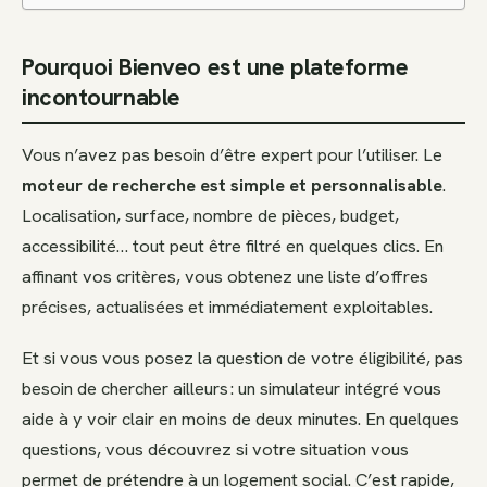
Pourquoi Bienveo est une plateforme
incontournable
Vous n’avez pas besoin d’être expert pour l’utiliser. Le
moteur de recherche est simple et personnalisable
.
Localisation, surface, nombre de pièces, budget,
accessibilité… tout peut être filtré en quelques clics. En
affinant vos critères, vous obtenez une liste d’offres
précises, actualisées et immédiatement exploitables.
Et si vous vous posez la question de votre éligibilité, pas
besoin de chercher ailleurs : un simulateur intégré vous
aide à y voir clair en moins de deux minutes. En quelques
questions, vous découvrez si votre situation vous
permet de prétendre à un logement social. C’est rapide,