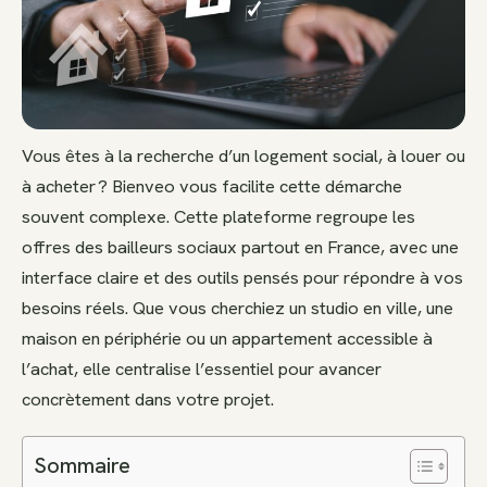
Vous êtes à la recherche d’un logement social, à louer ou
à acheter ? Bienveo vous facilite cette démarche
souvent complexe. Cette plateforme regroupe les
offres des bailleurs sociaux partout en France, avec une
interface claire et des outils pensés pour répondre à vos
besoins réels. Que vous cherchiez un studio en ville, une
maison en périphérie ou un appartement accessible à
l’achat, elle centralise l’essentiel pour avancer
concrètement dans votre projet.
Sommaire