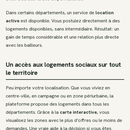
Dans certains départements, un service de
location
active
est disponible. Vous postulez directement à des
logements disponibles, sans intermédiaire. Résultat : un
gain de temps considérable et une relation plus directe
avec les bailleurs.
Un accès aux logements sociaux sur tout
le territoire
Peu importe votre localisation. Que vous viviez en
centre-ville, en campagne ou en zone périurbaine, la
plateforme propose des logements dans tous les
départements. Grâce à la
carte interactive
, vous
visualisez les zones avec le plus d’offres ou le moins de
demandes. Une vraie aide à la décision si vous êtes