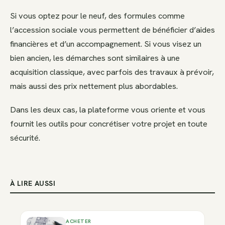
Si vous optez pour le neuf, des formules comme
l’accession sociale vous permettent de bénéficier d’aides
financières et d’un accompagnement. Si vous visez un
bien ancien, les démarches sont similaires à une
acquisition classique, avec parfois des travaux à prévoir,
mais aussi des prix nettement plus abordables.
Dans les deux cas, la plateforme vous oriente et vous
fournit les outils pour concrétiser votre projet en toute
sécurité.
À LIRE AUSSI
ACHETER