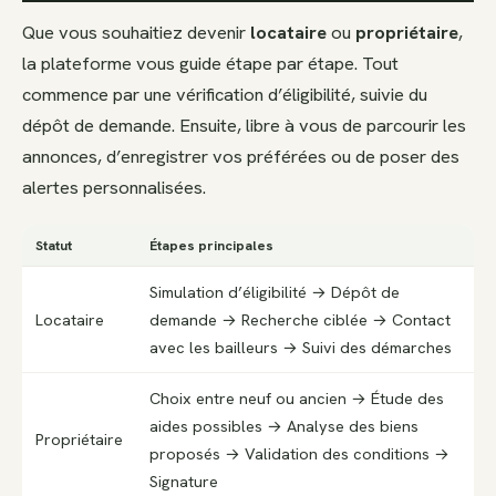
Que vous souhaitiez devenir
locataire
ou
propriétaire
,
la plateforme vous guide étape par étape. Tout
commence par une vérification d’éligibilité, suivie du
dépôt de demande. Ensuite, libre à vous de parcourir les
annonces, d’enregistrer vos préférées ou de poser des
alertes personnalisées.
Statut
Étapes principales
Simulation d’éligibilité → Dépôt de
Locataire
demande → Recherche ciblée → Contact
avec les bailleurs → Suivi des démarches
Choix entre neuf ou ancien → Étude des
aides possibles → Analyse des biens
Propriétaire
proposés → Validation des conditions →
Signature