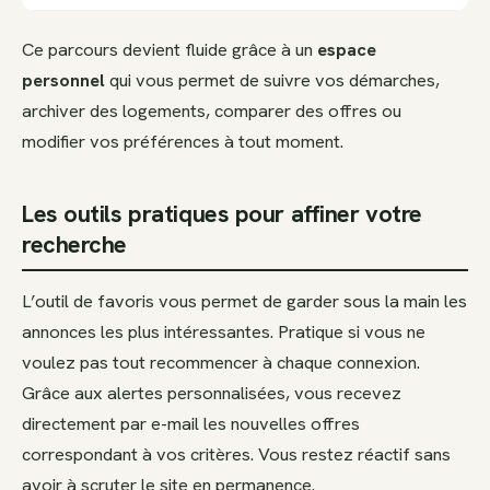
Ce parcours devient fluide grâce à un
espace
personnel
qui vous permet de suivre vos démarches,
archiver des logements, comparer des offres ou
modifier vos préférences à tout moment.
Les outils pratiques pour affiner votre
recherche
L’outil de favoris vous permet de garder sous la main les
annonces les plus intéressantes. Pratique si vous ne
voulez pas tout recommencer à chaque connexion.
Grâce aux alertes personnalisées, vous recevez
directement par e-mail les nouvelles offres
correspondant à vos critères. Vous restez réactif sans
avoir à scruter le site en permanence.