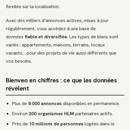
flexible sur la localisation.
Avec des milliers d’annonces actives, mises à jour
régulièrement, vous accédez à une base de
données
fiable et diversifiée
. Les types de biens sont
variés : appartements, maisons, terrains, locaux
vacants… pour des projets de vie aussi différents que
vos besoins.
Bienveo en chiffres : ce que les données
révèlent
Plus de
8 000 annonces
disponibles en permanence.
Environ
200 organismes HLM
partenaires actifs.
Près de
10 millions de personnes
logées dans le