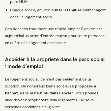
parc HLM.
Chaque année, environ
500 000 familles
emménagent
dans un logement social.
Ces données traduisent une réalité simple : Bienveo est
aujourd’hui un point d’entrée majeur pour toute personne
en quête d’un logement accessible.
Accéder à la propriété dans le parc social
: mode d’emploi
Le logement social, ce n’est pas seulement de la
location. De nombreux biens sont aussi
proposés à
l’achat, dans le neuf ou dans l’ancien
. Vous pouvez
ainsi devenir propriétaire d’un logement HLM sous
certaines conditions d’éligibilité.