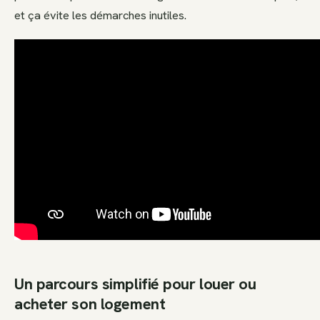
et ça évite les démarches inutiles.
Un parcours simplifié pour louer ou
acheter son logement