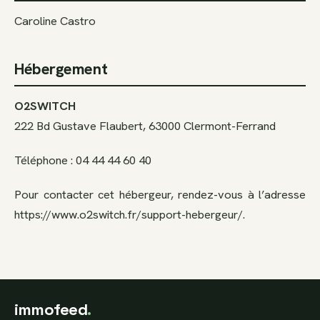
Caroline Castro
Hébergement
O2SWITCH
222 Bd Gustave Flaubert, 63000 Clermont-Ferrand
Téléphone : 04 44 44 60 40
Pour contacter cet hébergeur, rendez-vous à l’adresse
https://www.o2switch.fr/support-hebergeur/.
immofeed
.