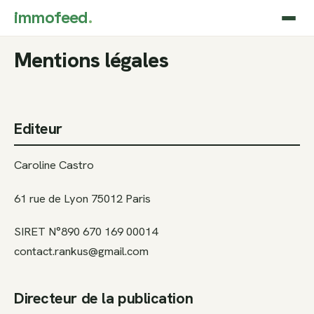
immofeed
.
Mentions légales
Editeur
Caroline Castro
61 rue de Lyon 75012 Paris
SIRET N°890 670 169 00014
contact.rankus@gmail.com
Directeur de la publication