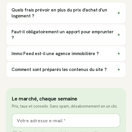
Quels frais prévoir en plus du prix d'achat d'un
logement ?
Faut-il obligatoirement un apport pour emprunter
?
Immo Feed est-il une agence immobilière ?
Comment sont préparés les contenus du site ?
Le marché, chaque semaine
Prix, taux et conseils. Sans spam, désabonnement en un clic.