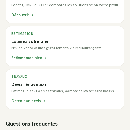
Locatif, LMNP ou SCPI : comparez les solutions selon votre profil.
Découvrir →
ESTIMATION
Estimez votre bien
Prix de vente estimé gratuitement, via MeilleursAgents.
Estimer mon bien →
TRAVAUX
Devis rénovation
Estimez le coût de vos travaux, comparez les artisans locaux.
Obtenir un devis →
Questions fréquentes