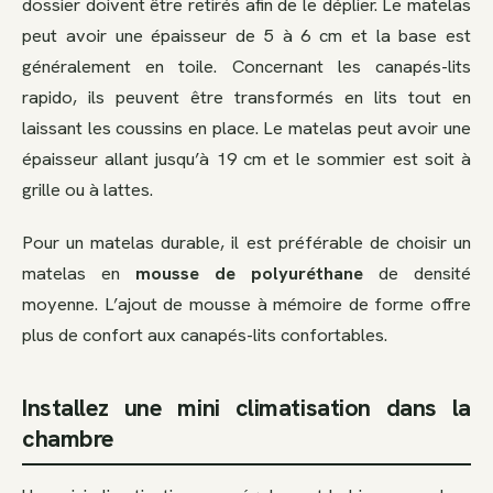
dossier doivent être retirés afin de le déplier. Le matelas
peut avoir une épaisseur de 5 à 6 cm et la base est
généralement en toile. Concernant les canapés-lits
rapido, ils peuvent être transformés en lits tout en
laissant les coussins en place. Le matelas peut avoir une
épaisseur allant jusqu’à 19 cm et le sommier est soit à
grille ou à lattes.
Pour un matelas durable, il est préférable de choisir un
matelas en
mousse de polyuréthane
de densité
moyenne. L’ajout de mousse à mémoire de forme offre
plus de confort aux canapés-lits confortables.
Installez une mini climatisation dans la
chambre