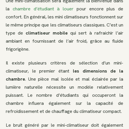
Une mini-climatisation sera également la bienvenue dans
la
chambre d’étudiant à louer
pour encore plus de
confort. En général, les mini climatiseurs fonctionnent sur
le même principe que les climatiseurs classiques. C’est un
type de
climatiseur mobile
qui sert à rafraichir l’air
ambiant en fournissant de l’air froid, grâce au fluide
frigorigène.
Il existe plusieurs critères de sélection d’un mini-
climatiseur, le premier étant
les dimensions de la
chambre
. Une pièce mal isolée et mal éclairée par la
lumière naturelle nécessite un modèle relativement
puissant. Le nombre d’étudiants qui occuperont la
chambre influera également sur la capacité de
refroidissement et de chauffage du climatiseur compact.
Le bruit généré par le mini-climatiseur doit également