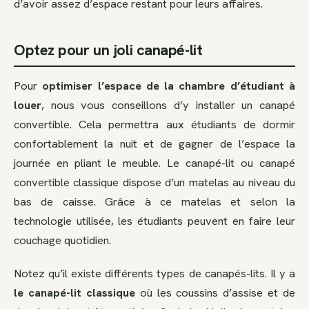
d’avoir assez d’espace restant pour leurs affaires.
Optez pour un joli canapé-lit
Pour
optimiser l’espace de la chambre d’étudiant à
louer
, nous vous conseillons d’y installer un canapé
convertible. Cela permettra aux étudiants de dormir
confortablement la nuit et de gagner de l’espace la
journée en pliant le meuble. Le canapé-lit ou canapé
convertible classique dispose d’un matelas au niveau du
bas de caisse. Grâce à ce matelas et selon la
technologie utilisée, les étudiants peuvent en faire leur
couchage quotidien.
Notez qu’il existe différents types de canapés-lits. Il y a
le canapé-lit classique
où les coussins d’assise et de