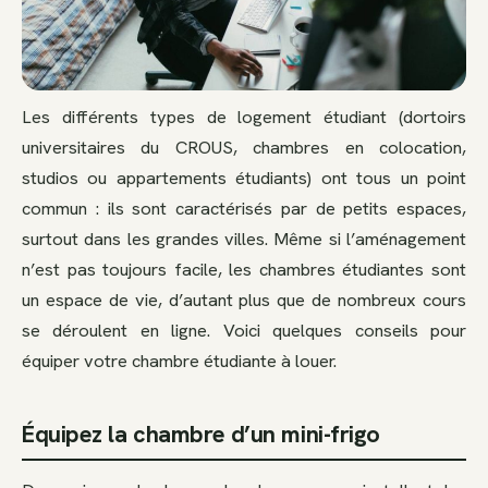
Les différents types de logement étudiant (dortoirs
universitaires du CROUS, chambres en colocation,
studios ou appartements étudiants) ont tous un point
commun : ils sont caractérisés par de petits espaces,
surtout dans les grandes villes. Même si l’aménagement
n’est pas toujours facile, les chambres étudiantes sont
un espace de vie, d’autant plus que de nombreux cours
se déroulent en ligne. Voici quelques conseils pour
équiper votre chambre étudiante à louer.
Équipez la chambre d’un mini-frigo