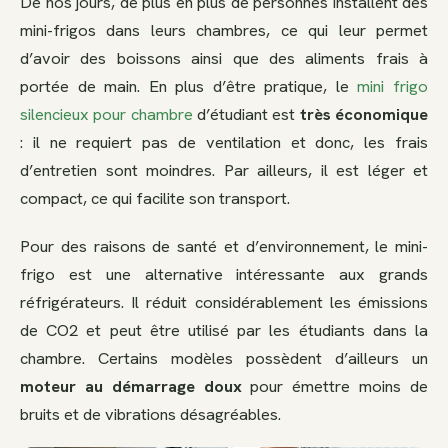
De nos jours, de plus en plus de personnes installent des
mini-frigos dans leurs chambres, ce qui leur permet
d’avoir des boissons ainsi que des aliments frais à
portée de main. En plus d’être pratique, le
mini frigo
silencieux pour chambre
d’étudiant est
très économique
: il ne requiert pas de ventilation et donc, les frais
d’entretien sont moindres. Par ailleurs, il est léger et
compact, ce qui facilite son transport.
Pour des raisons de santé et d’environnement, le mini-
frigo est une alternative intéressante aux grands
réfrigérateurs. Il réduit considérablement les émissions
de CO2 et peut être utilisé par les étudiants dans la
chambre. Certains modèles possèdent d’ailleurs un
moteur au démarrage doux
pour émettre moins de
bruits et de vibrations désagréables.