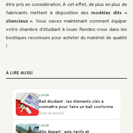
être pris en considération. À cet effet, de plus en plus de
fabricants mettent à disposition des
modèles dits «
silencieux »
. Vous savez maintenant comment équiper
votre chambre d’étudiant à louer. Rendez-vous dans les
boutiques reconnues pour acheter du matériel de qualité
!
À LIRE AUSSI
LOUER
Bail étudiant : les éléments clés à
connaître pour faire un bail conforme
3 min de lecture
LOUER
Allo Appart : avis, tarifs et