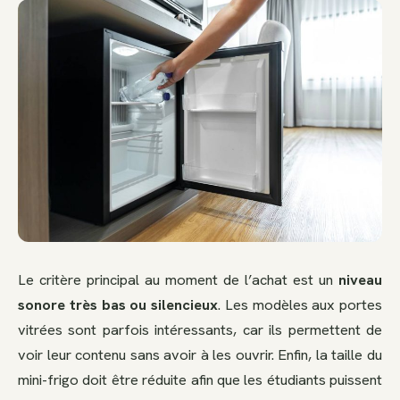
Le critère principal au moment de l’achat est un
niveau
sonore très bas ou silencieux
. Les modèles aux portes
vitrées sont parfois intéressants, car ils permettent de
voir leur contenu sans avoir à les ouvrir. Enfin, la taille du
mini-frigo doit être réduite afin que les étudiants puissent