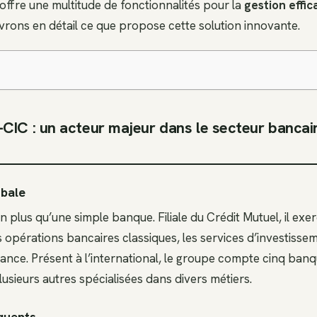
offre une multitude de fonctionnalités pour la
gestion effi
vrons en détail ce que propose cette solution innovante.
CIC : un acteur majeur dans le secteur bancair
obale
n plus qu’une simple banque. Filiale du Crédit Mutuel, il exer
opérations bancaires classiques, les services d’investisseme
ance. Présent à l’international, le groupe compte cinq banq
usieurs autres spécialisées dans divers métiers.
quents