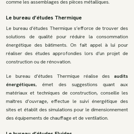
comme les assemblages des pièces métalliques.
Le bureau d’études Thermique
Le bureau d’études Thermique s’efforce de trouver des
solutions de qualité pour réduire la consommation
énergétique des bâtiments. On fait appel à lui pour
réaliser des études approfondies lors d’un projet de
construction ou de rénovation.
Le bureau d’études Thermique réalise des
audits
énergétiques
, émet des suggestions quant aux
matériaux et techniques de construction, conseille les
maîtres d’ouvrage, effectue le suivi énergétique des
sites et établit des simulations pour le dimensionnement
des équipements de chauffage et de ventilation.
Le bureau d’études Fluides