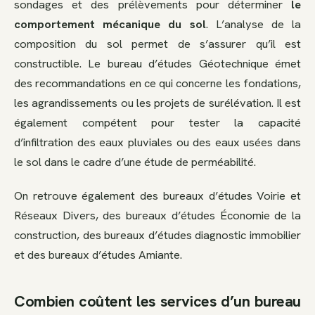
sondages et des prélèvements pour déterminer
le
comportement mécanique du sol
. L’analyse de la
composition du sol permet de s’assurer qu’il est
constructible. Le bureau d’études Géotechnique émet
des recommandations en ce qui concerne les fondations,
les agrandissements ou les projets de surélévation. Il est
également compétent pour tester la capacité
d’infiltration des eaux pluviales ou des eaux usées dans
le sol dans le cadre d’une étude de perméabilité.
On retrouve également des bureaux d’études Voirie et
Réseaux Divers, des bureaux d’études Économie de la
construction, des bureaux d’études diagnostic immobilier
et des bureaux d’études Amiante.
Combien coûtent les services d’un bureau