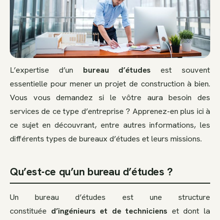
L’expertise d’un
bureau d’études
est souvent
essentielle pour mener un projet de construction à bien.
Vous vous demandez si le vôtre aura besoin des
services de ce type d’entreprise ? Apprenez-en plus ici à
ce sujet en découvrant, entre autres informations, les
différents types de bureaux d’études et leurs missions.
Qu’est-ce qu’un bureau d’études ?
Un bureau d’études est une structure
constituée
d’ingénieurs et de techniciens
et dont la