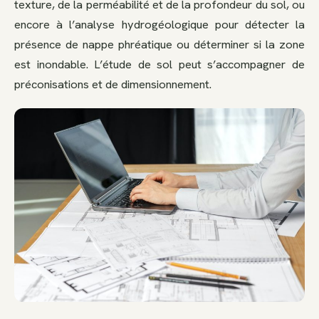
texture, de la perméabilité et de la profondeur du sol, ou
encore à l’analyse hydrogéologique pour détecter la
présence de nappe phréatique ou déterminer si la zone
est inondable. L’étude de sol peut s’accompagner de
préconisations et de dimensionnement.