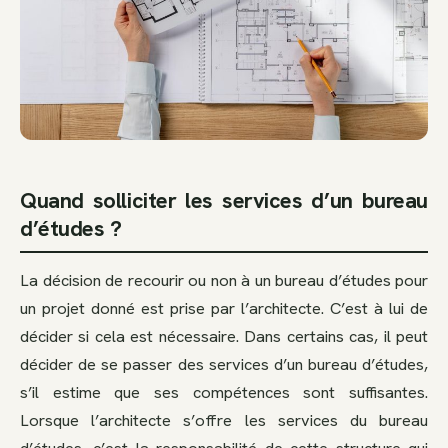
Quand solliciter les services d’un bureau
d’études ?
La décision de recourir ou non à un bureau d’études pour
un projet donné est prise par l’architecte. C’est à lui de
décider si cela est nécessaire. Dans certains cas, il peut
décider de se passer des services d’un bureau d’études,
s’il estime que ses compétences sont suffisantes.
Lorsque l’architecte s’offre les services du bureau