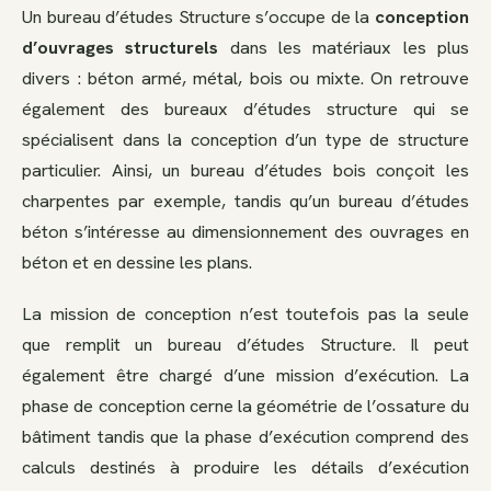
Un bureau d’études Structure s’occupe de la
conception
d’ouvrages structurels
dans les matériaux les plus
divers : béton armé, métal, bois ou mixte. On retrouve
également des bureaux d’études structure qui se
spécialisent dans la conception d’un type de structure
particulier. Ainsi, un bureau d’études bois conçoit les
charpentes par exemple, tandis qu’un bureau d’études
béton s’intéresse au dimensionnement des ouvrages en
béton et en dessine les plans.
La mission de conception n’est toutefois pas la seule
que remplit un bureau d’études Structure. Il peut
également être chargé d’une mission d’exécution. La
phase de conception cerne la géométrie de l’ossature du
bâtiment tandis que la phase d’exécution comprend des
calculs destinés à produire les détails d’exécution