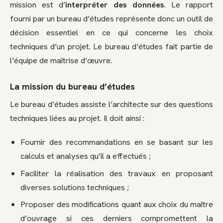
mission est d’
interpréter des données
. Le rapport
fourni par un bureau d’études représente donc un outil de
décision essentiel en ce qui concerne les choix
techniques d’un projet. Le bureau d’études fait partie de
l’équipe de maîtrise d’œuvre.
La mission du bureau d’études
Le bureau d’études assiste l’architecte sur des questions
techniques liées au projet. Il doit ainsi :
Fournir des recommandations en se basant sur les
calculs et analyses qu’il a effectués ;
Faciliter la réalisation des travaux en proposant
diverses solutions techniques ;
Proposer des modifications quant aux choix du maître
d’ouvrage si ces derniers compromettent la