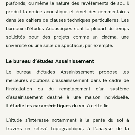
plafonds, ou même la nature des revêtements de sol. Il
produit la notice acoustique et émet des commentaires
dans les cahiers de clauses techniques particulières. Les
bureaux d’études Acoustiques sont la plupart du temps
sollicités pour des projets comme un cinéma, une
université ou une salle de spectacle, par exemple.
Le bureau d’études Assainissement
Le bureau d’études Assainissement propose les
meilleures solutions d’assainissement dans le cadre de
l’installation ou du remplacement d’un système
d’assainissement destiné à une maison individuelle.
Il
étudie les caractéristiques du sol
à cette fin.
L’étude s’intéresse notamment à la pente du sol à
travers un relevé topographique, à l’analyse de la