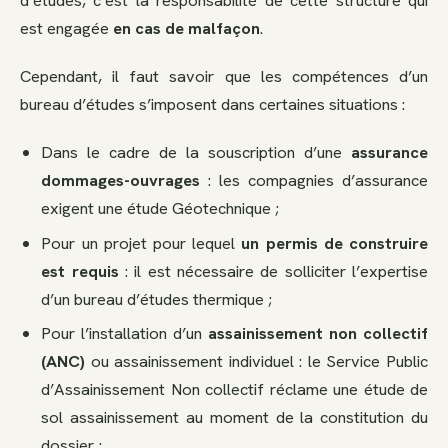
d’études, c’est la responsabilité de cette structure qui
est engagée
en cas de malfaçon
.
Cependant, il faut savoir que les compétences d’un
bureau d’études s’imposent dans certaines situations :
Dans le cadre de la souscription d’une
assurance
dommages-ouvrages
: les compagnies d’assurance
exigent une étude Géotechnique ;
Pour un projet pour lequel
un permis de construire
est requis
: il est nécessaire de solliciter l’expertise
d’un bureau d’études thermique ;
Pour l’installation d’un
assainissement non collectif
(ANC)
ou assainissement individuel : le Service Public
d’Assainissement Non collectif réclame une étude de
sol assainissement au moment de la constitution du
dossier ;