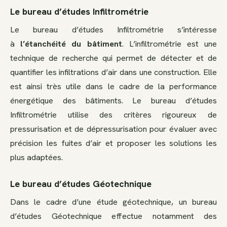
Le bureau d’études Infiltrométrie
Le bureau d’études Infiltrométrie s’intéresse
à
l’étanchéité du bâtiment
. L’infiltrométrie est une
technique de recherche qui permet de détecter et de
quantifier les infiltrations d’air dans une construction. Elle
est ainsi très utile dans le cadre de la performance
énergétique des bâtiments. Le bureau d’études
Infiltrométrie utilise des critères rigoureux de
pressurisation et de dépressurisation pour évaluer avec
précision les fuites d’air et proposer les solutions les
plus adaptées.
Le bureau d’études Géotechnique
Dans le cadre d’une étude géotechnique, un bureau
d’études Géotechnique effectue notamment des