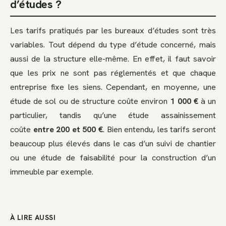
d’études ?
Les tarifs pratiqués par les bureaux d’études sont très
variables. Tout dépend du type d’étude concerné, mais
aussi de la structure elle-même. En effet, il faut savoir
que les prix ne sont pas réglementés et que chaque
entreprise fixe les siens. Cependant, en moyenne, une
étude de sol ou de structure coûte environ
1 000 €
à un
particulier, tandis qu’une étude assainissement
coûte
entre 200 et 500 €
. Bien entendu, les tarifs seront
beaucoup plus élevés dans le cas d’un suivi de chantier
ou une étude de faisabilité pour la construction d’un
immeuble par exemple.
À LIRE AUSSI