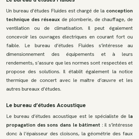
Un bureau d’études Fluides est chargé de la
conception
technique des réseaux
de plomberie, de chauffage, de
ventilation ou de climatisation. Il peut également
concevoir les ouvrages électriques en courant fort ou
faible. Le bureau d’études Fluides s’intéresse au
dimensionnement des équipements et à leurs
rendements, s’assure que les normes sont respectées et
propose des solutions. Il établit également la notice
thermique de concert avec le maître d’œuvre et les
autres bureaux d’études.
Le bureau d’études Acoustique
Le bureau d’études acoustique est le spécialiste de
la
propagation des sons dans le bâtiment
: il s’intéresse
donc à l’épaisseur des cloisons, la géométrie des faux