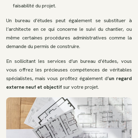
faisabilité du projet.
Un bureau d’études peut également se substituer à
l’architecte en ce qui concerne le suivi du chantier, ou
même certaines procédures administratives comme la
demande du permis de construire.
En sollicitant les services d’un bureau d’études, vous
vous offrez les précieuses compétences de véritables
spécialistes, mais vous profitez également d’
un regard
externe neuf et objectif
sur votre projet.