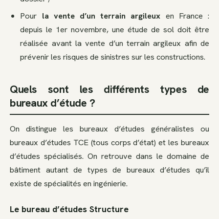
Pour
la vente d’un terrain argileux
en France :
depuis le 1er novembre, une étude de sol doit être
réalisée avant la vente d’un terrain argileux afin de
prévenir les risques de sinistres sur les constructions.
Quels sont les différents types de
bureaux d’étude ?
On distingue les bureaux d’études généralistes ou
bureaux d’études TCE (tous corps d’état) et les bureaux
d’études spécialisés. On retrouve dans le domaine de
bâtiment autant de types de bureaux d’études qu’il
existe de spécialités en ingénierie.
Le bureau d’études Structure