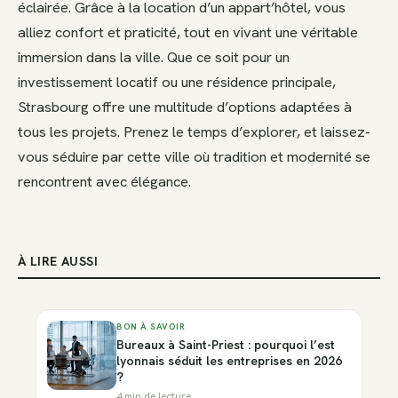
éclairée. Grâce à la location d’un appart’hôtel, vous
alliez confort et praticité, tout en vivant une véritable
immersion dans la ville. Que ce soit pour un
investissement locatif ou une résidence principale,
Strasbourg offre une multitude d’options adaptées à
tous les projets. Prenez le temps d’explorer, et laissez-
vous séduire par cette ville où tradition et modernité se
rencontrent avec élégance.
À LIRE AUSSI
BON À SAVOIR
Bureaux à Saint-Priest : pourquoi l’est
lyonnais séduit les entreprises en 2026
?
4 min de lecture