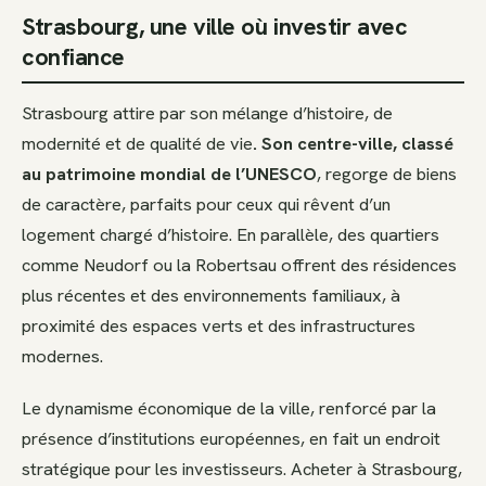
Strasbourg, une ville où investir avec
confiance
Strasbourg attire par son mélange d’histoire, de
modernité et de qualité de vie
. Son centre-ville, classé
au patrimoine mondial de l’UNESCO
, regorge de biens
de caractère, parfaits pour ceux qui rêvent d’un
logement chargé d’histoire. En parallèle, des quartiers
comme Neudorf ou la Robertsau offrent des résidences
plus récentes et des environnements familiaux, à
proximité des espaces verts et des infrastructures
modernes.
Le dynamisme économique de la ville, renforcé par la
présence d’institutions européennes, en fait un endroit
stratégique pour les investisseurs. Acheter à Strasbourg,