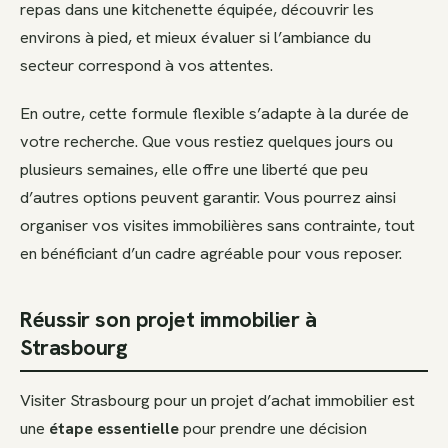
repas dans une kitchenette équipée, découvrir les
environs à pied, et mieux évaluer si l’ambiance du
secteur correspond à vos attentes.
En outre, cette formule flexible s’adapte à la durée de
votre recherche. Que vous restiez quelques jours ou
plusieurs semaines, elle offre une liberté que peu
d’autres options peuvent garantir. Vous pourrez ainsi
organiser vos visites immobilières sans contrainte, tout
en bénéficiant d’un cadre agréable pour vous reposer.
Réussir son projet immobilier à
Strasbourg
Visiter Strasbourg pour un projet d’achat immobilier est
une
étape essentielle
pour prendre une décision