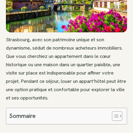
Strasbourg, avec son patrimoine unique et son
dynamisme, séduit de nombreux acheteurs immobiliers.
Que vous cherchiez un appartement dans le cœur
historique ou une maison dans un quartier paisible, une
visite sur place est indispensable pour affiner votre
projet. Pendant ce séjour, louer un appart’hôtel peut être
une option pratique et confortable pour explorer la ville
et ses opportunités.
Sommaire