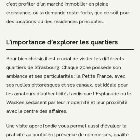
c’est profiter d’un marché immobilier en pleine
croissance, où la demande reste forte, que ce soit pour
des locations ou des résidences principales.
L’importance d’explorer les quartiers
Pour bien choisir, il est crucial de visiter les différents
quartiers de Strasbourg. Chaque zone possède son
ambiance et ses particularités : la Petite France, avec
ses ruelles pittoresques et ses canaux, est idéale pour
les amateurs d’authenticité, tandis que l’Esplanade ou le
Wacken séduisent par leur modernité et leur proximité
avec le centre des affaires.
Une visite approfondie vous permet aussi d’évaluer la
praticité au quotidien : présence de commerces, qualité