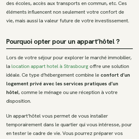
des écoles, accès aux transports en commun, etc. Ces
éléments influencent non seulement votre confort de
vie, mais aussi la valeur future de votre investissement.
Pourquoi opter pour un appart’hôtel ?
Lors de votre séjour pour explorer le marché immobilier,
la
location appart hotel à Strasbourg
offre une solution
idéale. Ce type d’hébergement combine le
confort d’un
logement privé avec les services pratiques d’un
hôtel
, comme le ménage ou une réception à votre
disposition.
Un appart’hôtel vous permet de vous installer
temporairement dans le quartier qui vous intéresse, pour
en tester le cadre de vie. Vous pourrez préparer vos