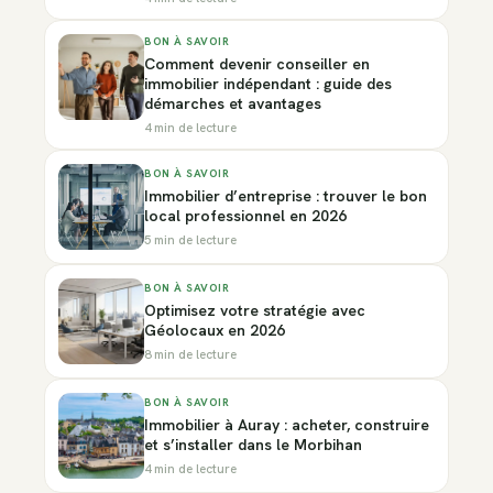
BON À SAVOIR
Comment devenir conseiller en
immobilier indépendant : guide des
démarches et avantages
4 min de lecture
BON À SAVOIR
Immobilier d’entreprise : trouver le bon
local professionnel en 2026
5 min de lecture
BON À SAVOIR
Optimisez votre stratégie avec
Géolocaux en 2026
8 min de lecture
BON À SAVOIR
Immobilier à Auray : acheter, construire
et s’installer dans le Morbihan
4 min de lecture