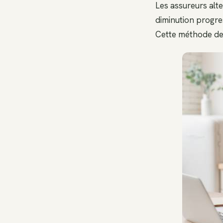
Les assureurs alte
diminution progre
Cette méthode de 