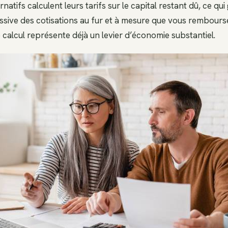
rnatifs calculent leurs tarifs sur le capital restant dû, ce qu
ssive des cotisations au fur et à mesure que vous rembour
calcul représente déjà un levier d’économie substantiel.