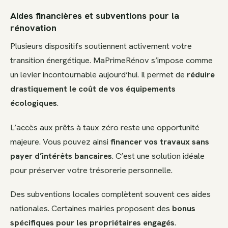
Aides financières et subventions pour la
rénovation
Plusieurs dispositifs soutiennent activement votre
transition énergétique. MaPrimeRénov s’impose comme
un levier incontournable aujourd’hui. Il permet de
réduire
drastiquement le coût de vos équipements
écologiques
.
L’accès aux prêts à taux zéro reste une opportunité
majeure. Vous pouvez ainsi
financer vos travaux sans
payer d’intérêts bancaires
. C’est une solution idéale
pour préserver votre trésorerie personnelle.
Des subventions locales complètent souvent ces aides
nationales. Certaines mairies proposent des
bonus
spécifiques pour les propriétaires engagés
.