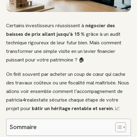
Certains investisseurs réussissent à
négocier des
baisses de prix allant jusqu’à 15 %
grâce à un audit
technique rigoureux de leur futur bien. Mais comment
transformer une simple visite en un levier financier
puissant pour votre patrimoine ? 🏠
On finit souvent par acheter un coup de cœur qui cache
des travaux coûteux ou une fiscalité mal maîtrisée. Nous
allons voir ensemble comment l’accompagnement de
patricia4realestate sécurise chaque étape de votre
projet pour
bâtir un héritage rentable et serein
. 📈
Sommaire