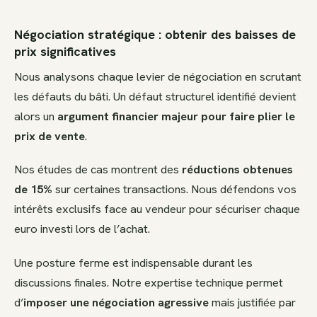
Négociation stratégique : obtenir des baisses de
prix significatives
Nous analysons chaque levier de négociation en scrutant
les défauts du bâti. Un défaut structurel identifié devient
alors un
argument financier majeur pour faire plier le
prix de vente
.
Nos études de cas montrent des
réductions obtenues
de 15%
sur certaines transactions. Nous défendons vos
intérêts exclusifs face au vendeur pour sécuriser chaque
euro investi lors de l’achat.
Une posture ferme est indispensable durant les
discussions finales. Notre expertise technique permet
d’
imposer une négociation agressive
mais justifiée par