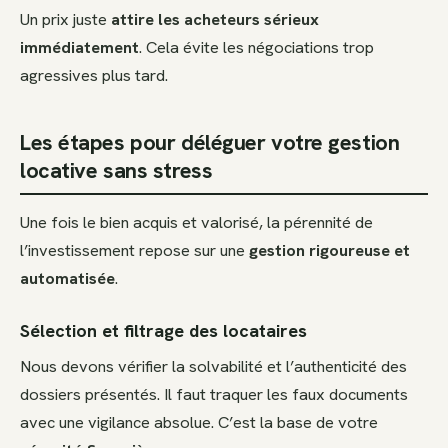
Un prix juste
attire les acheteurs sérieux
immédiatement
. Cela évite les négociations trop
agressives plus tard.
Les étapes pour déléguer votre gestion
locative sans stress
Une fois le bien acquis et valorisé, la pérennité de
l’investissement repose sur une
gestion rigoureuse et
automatisée
.
Sélection et filtrage des locataires
Nous devons vérifier la solvabilité et l’authenticité des
dossiers présentés. Il faut traquer les faux documents
avec une vigilance absolue. C’est la base de votre