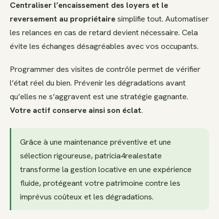
Centraliser l’encaissement des loyers et le
reversement au propriétaire
simplifie tout. Automatiser
les relances en cas de retard devient nécessaire. Cela
évite les échanges désagréables avec vos occupants.
Programmer des visites de contrôle permet de vérifier
l’état réel du bien. Prévenir les dégradations avant
qu’elles ne s’aggravent est une stratégie gagnante.
Votre actif conserve ainsi son éclat
.
Grâce à une maintenance préventive et une
sélection rigoureuse, patricia4realestate
transforme la gestion locative en une expérience
fluide, protégeant votre patrimoine contre les
imprévus coûteux et les dégradations.