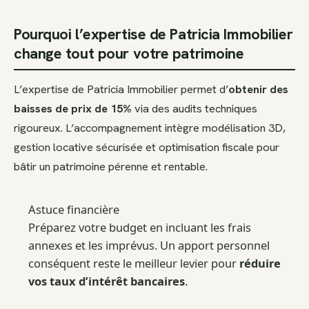
Pourquoi l’expertise de Patricia Immobilier
change tout pour votre patrimoine
L’expertise de Patricia Immobilier permet d’
obtenir des
baisses de prix de 15%
via des audits techniques
rigoureux. L’accompagnement intègre modélisation 3D,
gestion locative sécurisée et optimisation fiscale pour
bâtir un patrimoine pérenne et rentable.
Astuce financière
Préparez votre budget en incluant les frais
annexes et les imprévus. Un apport personnel
conséquent reste le meilleur levier pour
réduire
vos taux d’intérêt bancaires
.