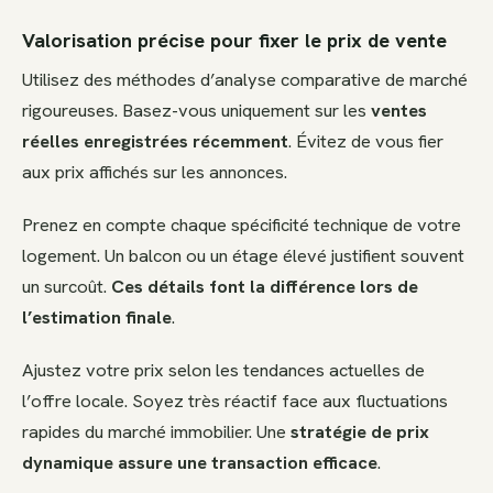
Valorisation précise pour fixer le prix de vente
Utilisez des méthodes d’analyse comparative de marché
rigoureuses. Basez-vous uniquement sur les
ventes
réelles enregistrées récemment
. Évitez de vous fier
aux prix affichés sur les annonces.
Prenez en compte chaque spécificité technique de votre
logement. Un balcon ou un étage élevé justifient souvent
un surcoût.
Ces détails font la différence lors de
l’estimation finale
.
Ajustez votre prix selon les tendances actuelles de
l’offre locale. Soyez très réactif face aux fluctuations
rapides du marché immobilier. Une
stratégie de prix
dynamique assure une transaction efficace
.