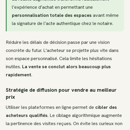
l’expérience d’achat en permettant une
personnalisation totale des espaces
avant même
la signature de l’acte authentique chez le notaire.
Réduire les délais de décision passe par une vision
concrète du futur. L’acheteur se projette plus vite dans
son espace personnalisé. Cela limite les hésitations
inutiles.
La vente se conclut alors beaucoup plus
rapidement
.
Stratégie de diffusion pour vendre au meilleur
prix
Utiliser les plateformes en ligne permet de
cibler des
acheteurs qualifiés
. Le ciblage algorithmique augmente
la pertinence des visites reçues. On évite les curieux non