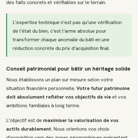
des faits concrets et vérifiables sur le terrain.
L’expertise technique n’est pas qu’une vérification
de l’état du bien, c’est l’arme absolue pour
transformer chaque anomalie du bâti en une
réduction concrète du prix d’acquisition final.
Conseil patrimonial pour bâtir un héritage solide
Nous établissons un plan sur mesure selon votre
situation financière personnelle.
Votre futur patrimoine
doit absolument refléter vos objectifs de vie
et vos
ambitions familiales à long terme.
L’objectif est de
maximiser la valorisation de vos
actifs durablement
. Nous orientons vos choix
d’acquisition vers des zones géographiques présentant