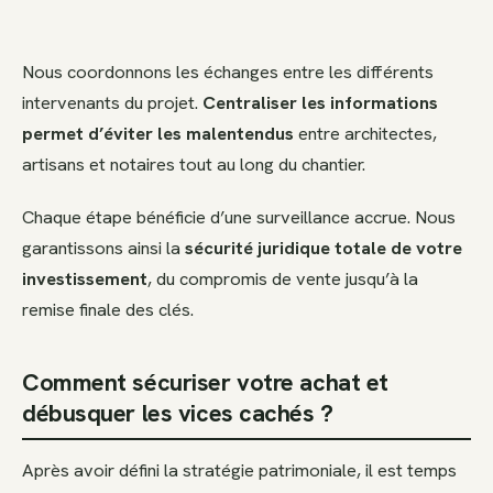
Nous coordonnons les échanges entre les différents
intervenants du projet.
Centraliser les informations
permet d’éviter les malentendus
entre architectes,
artisans et notaires tout au long du chantier.
Chaque étape bénéficie d’une surveillance accrue. Nous
garantissons ainsi la
sécurité juridique totale de votre
investissement
, du compromis de vente jusqu’à la
remise finale des clés.
Comment sécuriser votre achat et
débusquer les vices cachés ?
Après avoir défini la stratégie patrimoniale, il est temps