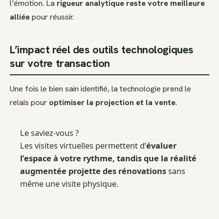
l’émotion. La
rigueur analytique reste votre meilleure
alliée
pour réussir.
L’impact réel des outils technologiques
sur votre transaction
Une fois le bien sain identifié, la technologie prend le
relais pour
optimiser la projection et la vente
.
Le saviez-vous ?
Les visites virtuelles permettent d’
évaluer
l’espace à votre rythme, tandis que la réalité
augmentée projette des rénovations
sans
même une visite physique.