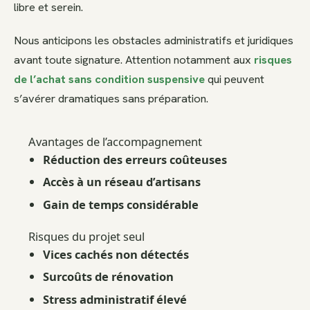
libre et serein.
Nous anticipons les obstacles administratifs et juridiques
avant toute signature. Attention notamment aux
risques
de l’achat sans condition suspensive
qui peuvent
s’avérer dramatiques sans préparation.
Avantages de l’accompagnement
Réduction des erreurs coûteuses
Accès à un réseau d’artisans
Gain de temps considérable
Risques du projet seul
Vices cachés non détectés
Surcoûts de rénovation
Stress administratif élevé