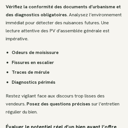
Vérifiez la conformité des documents d’urbanisme et
des diagnostics obligatoires
. Analysez l’environnement
immédiat pour détecter des nuisances futures. Une
lecture attentive des PV d’assemblée générale est
impérative.
Odeurs de moisissure
Fissures en escalier
Traces de mérule
Diagnostics périmés
Restez vigilant face aux discours trop lisses des
vendeurs.
Posez des questions précises
sur l’entretien
régulier du bien.
Évaluer le potentiel réel d’un bien avant l’offre