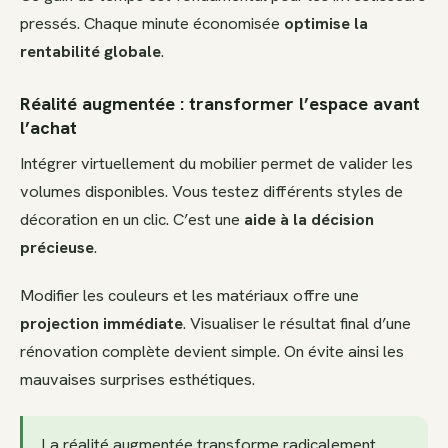
pressés. Chaque minute économisée
optimise la
rentabilité globale
.
Réalité augmentée : transformer l’espace avant
l’achat
Intégrer virtuellement du mobilier permet de valider les
volumes disponibles. Vous testez différents styles de
décoration en un clic. C’est une
aide à la décision
précieuse
.
Modifier les couleurs et les matériaux offre une
projection immédiate
. Visualiser le résultat final d’une
rénovation complète devient simple. On évite ainsi les
mauvaises surprises esthétiques.
La réalité augmentée transforme radicalement