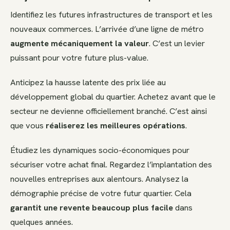
Identifiez les futures infrastructures de transport et les
nouveaux commerces. L’arrivée d’une ligne de métro
augmente mécaniquement la valeur
. C’est un levier
puissant pour votre future plus-value.
Anticipez la hausse latente des prix liée au
développement global du quartier. Achetez avant que le
secteur ne devienne officiellement branché. C’est ainsi
que vous
réaliserez les meilleures opérations
.
Étudiez les dynamiques socio-économiques pour
sécuriser votre achat final. Regardez l’implantation des
nouvelles entreprises aux alentours. Analysez la
démographie précise de votre futur quartier. Cela
garantit une revente beaucoup plus facile
dans
quelques années.