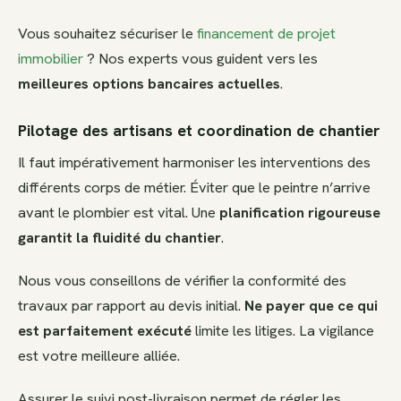
Vous souhaitez sécuriser le
financement de projet
immobilier
? Nos experts vous guident vers les
meilleures options bancaires actuelles
.
Pilotage des artisans et coordination de chantier
Il faut impérativement harmoniser les interventions des
différents corps de métier. Éviter que le peintre n’arrive
avant le plombier est vital. Une
planification rigoureuse
garantit la fluidité du chantier
.
Nous vous conseillons de vérifier la conformité des
travaux par rapport au devis initial.
Ne payer que ce qui
est parfaitement exécuté
limite les litiges. La vigilance
est votre meilleure alliée.
Assurer le suivi post-livraison permet de régler les