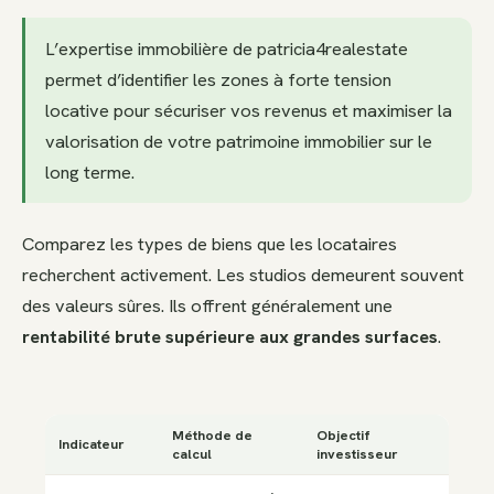
L’expertise immobilière de patricia4realestate
permet d’identifier les zones à forte tension
locative pour sécuriser vos revenus et maximiser la
valorisation de votre patrimoine immobilier sur le
long terme.
Comparez les types de biens que les locataires
recherchent activement. Les studios demeurent souvent
des valeurs sûres. Ils offrent généralement une
rentabilité brute supérieure aux grandes surfaces
.
Méthode de
Objectif
Indicateur
calcul
investisseur