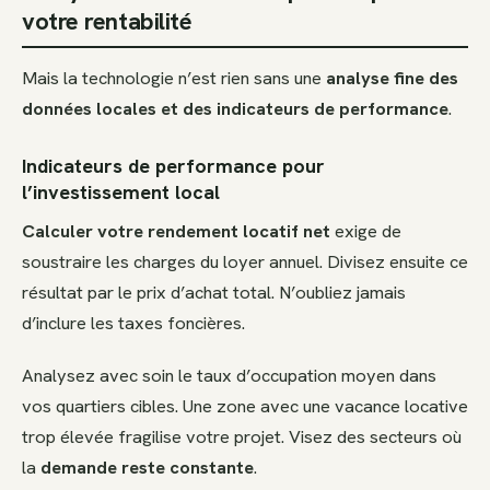
votre rentabilité
Mais la technologie n’est rien sans une
analyse fine des
données locales et des indicateurs de performance
.
Indicateurs de performance pour
l’investissement local
Calculer votre rendement locatif net
exige de
soustraire les charges du loyer annuel. Divisez ensuite ce
résultat par le prix d’achat total. N’oubliez jamais
d’inclure les taxes foncières.
Analysez avec soin le taux d’occupation moyen dans
vos quartiers cibles. Une zone avec une vacance locative
trop élevée fragilise votre projet. Visez des secteurs où
la
demande reste constante
.