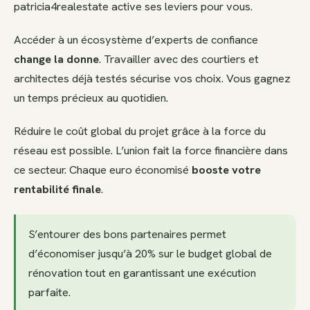
patricia4realestate active ses leviers pour vous.
Accéder à un écosystème d’experts de confiance
change la donne
. Travailler avec des courtiers et
architectes déjà testés sécurise vos choix. Vous gagnez
un temps précieux au quotidien.
Réduire le coût global du projet grâce à la force du
réseau est possible. L’union fait la force financière dans
ce secteur. Chaque euro économisé
booste votre
rentabilité finale
.
S’entourer des bons partenaires permet
d’économiser jusqu’à 20% sur le budget global de
rénovation tout en garantissant une exécution
parfaite.