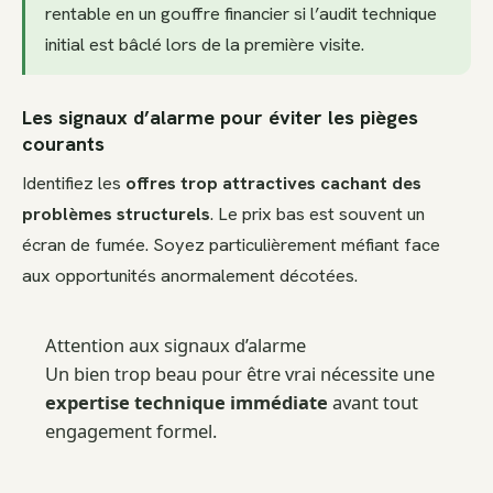
rentable en un gouffre financier si l’audit technique
initial est bâclé lors de la première visite.
Les signaux d’alarme pour éviter les pièges
courants
Identifiez les
offres trop attractives cachant des
problèmes structurels
. Le prix bas est souvent un
écran de fumée. Soyez particulièrement méfiant face
aux opportunités anormalement décotées.
Attention aux signaux d’alarme
Un bien trop beau pour être vrai nécessite une
expertise technique immédiate
avant tout
engagement formel.