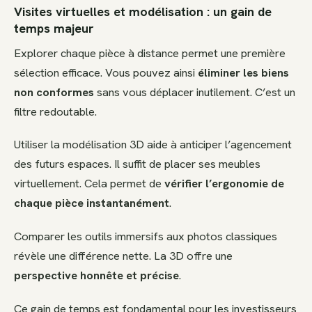
Visites virtuelles et modélisation : un gain de
temps majeur
Explorer chaque pièce à distance permet une première
sélection efficace. Vous pouvez ainsi
éliminer les biens
non conformes
sans vous déplacer inutilement. C’est un
filtre redoutable.
Utiliser la modélisation 3D aide à anticiper l’agencement
des futurs espaces. Il suffit de placer ses meubles
virtuellement. Cela permet de
vérifier l’ergonomie de
chaque pièce instantanément
.
Comparer les outils immersifs aux photos classiques
révèle une différence nette. La 3D offre une
perspective honnête et précise
.
Ce gain de temps est fondamental pour les investisseurs