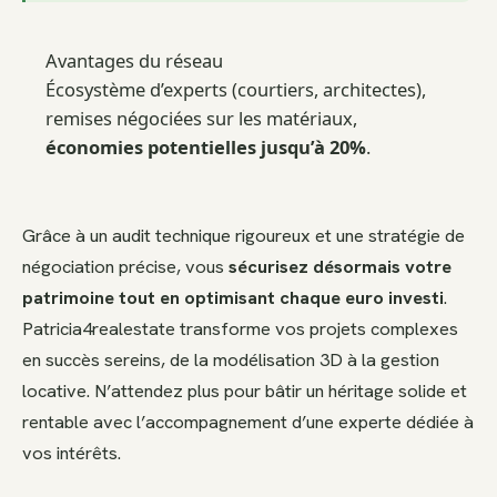
Avantages du réseau
Écosystème d’experts (courtiers, architectes),
remises négociées sur les matériaux,
économies potentielles jusqu’à 20%
.
Grâce à un audit technique rigoureux et une stratégie de
négociation précise, vous
sécurisez désormais votre
patrimoine tout en optimisant chaque euro investi
.
Patricia4realestate transforme vos projets complexes
en succès sereins, de la modélisation 3D à la gestion
locative. N’attendez plus pour bâtir un héritage solide et
rentable avec l’accompagnement d’une experte dédiée à
vos intérêts.