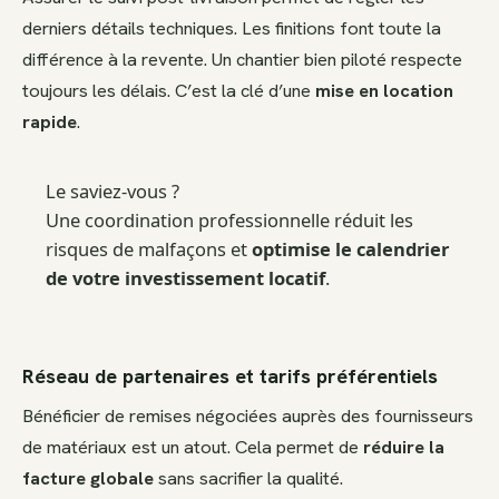
derniers détails techniques. Les finitions font toute la
différence à la revente. Un chantier bien piloté respecte
toujours les délais. C’est la clé d’une
mise en location
rapide
.
Le saviez-vous ?
Une coordination professionnelle réduit les
risques de malfaçons et
optimise le calendrier
de votre investissement locatif
.
Réseau de partenaires et tarifs préférentiels
Bénéficier de remises négociées auprès des fournisseurs
de matériaux est un atout. Cela permet de
réduire la
facture globale
sans sacrifier la qualité.