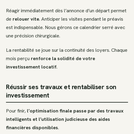
Réagir immédiatement dès l’annonce d’un départ permet
de
relouer vite
. Anticiper les visites pendant le préavis
est indispensable. Nous gérons ce calendrier serré avec
une précision chirurgicale.
La rentabilité se joue sur la continuité des loyers. Chaque
mois perçu
renforce la solidité de votre
investissement locatif
.
Réussir ses travaux et rentabiliser son
investissement
Pour finir,
l’optimisation finale passe par des travaux
intelligents et l’utilisation judicieuse des aides
financières disponibles
.