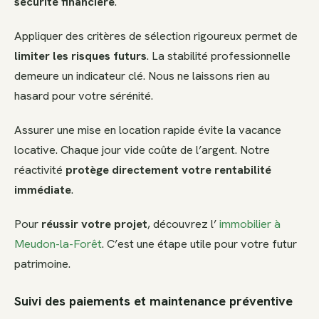
sécurité financière
.
Appliquer des critères de sélection rigoureux permet de
limiter les risques futurs
. La stabilité professionnelle
demeure un indicateur clé. Nous ne laissons rien au
hasard pour votre sérénité.
Assurer une mise en location rapide évite la vacance
locative. Chaque jour vide coûte de l’argent. Notre
réactivité
protège directement votre rentabilité
immédiate
.
Pour
réussir votre projet
, découvrez l’
immobilier à
Meudon-la-Forêt
. C’est une étape utile pour votre futur
patrimoine.
Suivi des paiements et maintenance préventive