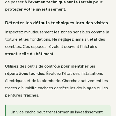
de passer à l’
examen technique sur le terrain pour
protéger votre investissement
.
Détecter les défauts techniques lors des visites
Inspectez minutieusement les zones sensibles comme la
toiture et les fondations. Ne négligez jamais l’état des
combles. Ces espaces révèlent souvent l’
histoire
structurelle du bâtiment
.
Utilisez des outils de contrôle pour
identifier les
réparations lourdes
. Évaluez l’état des installations
électriques et de la plomberie. Cherchez activement les
traces d’humidité cachées derrière les doublages ou les
peintures fraîches.
Un vice caché peut transformer un investissement