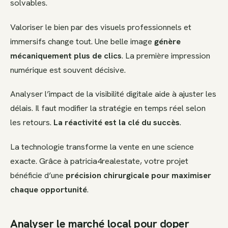
solvables.
Valoriser le bien par des visuels professionnels et
immersifs change tout. Une belle image
génère
mécaniquement plus de clics
. La première impression
numérique est souvent décisive.
Analyser l’impact de la visibilité digitale aide à ajuster les
délais. Il faut modifier la stratégie en temps réel selon
les retours.
La réactivité est la clé du succès
.
La technologie transforme la vente en une science
exacte. Grâce à patricia4realestate, votre projet
bénéficie d’une
précision chirurgicale pour maximiser
chaque opportunité
.
Analyser le marché local pour doper