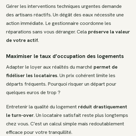
Gérer les interventions techniques urgentes demande
des artisans réactifs. Un dégât des eaux nécessite une
action immédiate. Le gestionnaire coordonne les
réparations sans vous déranger. Cela
préserve la valeur
de votre actif
.
Maximiser le taux d’occupation des logements
Adapter le loyer aux réalités du marché
permet de
fidéliser les locataires
. Un prix cohérent limite les
départs fréquents. Pourquoi risquer un départ pour
quelques euros de trop ?
Entretenir la qualité du logement
réduit drastiquement
le turn-over
. Un locataire satisfait reste plus longtemps
chez vous. C’est un calcul simple mais redoutablement
efficace pour votre tranquillité.