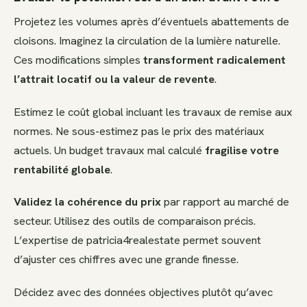
Projetez les volumes après d’éventuels abattements de
cloisons. Imaginez la circulation de la lumière naturelle.
Ces modifications simples
transforment radicalement
l’attrait locatif ou la valeur de revente
.
Estimez le coût global incluant les travaux de remise aux
normes. Ne sous-estimez pas le prix des matériaux
actuels. Un budget travaux mal calculé
fragilise votre
rentabilité globale
.
Validez la cohérence du prix
par rapport au marché de
secteur. Utilisez des outils de comparaison précis.
L’expertise de patricia4realestate permet souvent
d’ajuster ces chiffres avec une grande finesse.
Décidez avec des données objectives plutôt qu’avec