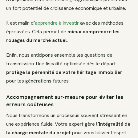
un fort potentiel de croissance économique et urbaine.
Il est malin d’
apprendre à investir
avec des méthodes
éprouvées. Cela permet de
mieux comprendre les
rouages du marché actuel
.
Enfin, nous anticipons ensemble les questions de
transmission. Une fiscalité optimisée dès le départ
protège la pérennité de votre héritage immobilier
pour les générations futures.
Accompagnement sur-mesure pour éviter les
erreurs coûteuses
Nous transformons un processus souvent stressant en
une expérience fluide. Votre expert gère
l’intégralité de
la charge mentale du projet
pour vous laisser l’esprit