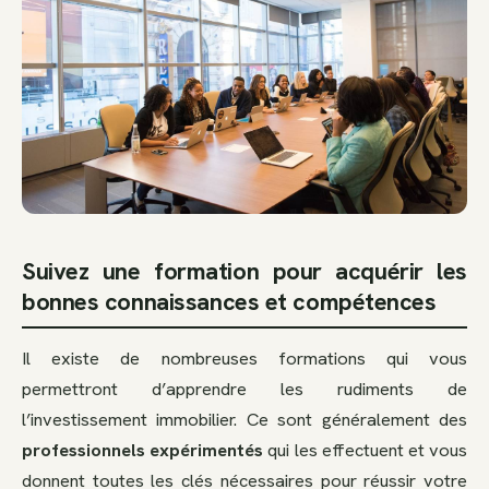
Suivez une formation pour acquérir les
bonnes connaissances et compétences
Il existe de nombreuses formations qui vous
permettront d’apprendre les rudiments de
l’investissement immobilier. Ce sont généralement des
professionnels expérimentés
qui les effectuent et vous
donnent toutes les clés nécessaires pour réussir votre