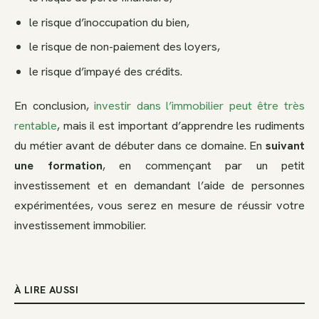
le risque d’inoccupation du bien,
le risque de non-paiement des loyers,
le risque d’impayé des crédits.
En conclusion,
investir dans l’immobilier peut être très
rentable
, mais il est important d’apprendre les rudiments
du métier avant de débuter dans ce domaine. En
suivant
une formation
, en commençant par un petit
investissement et en demandant l’aide de personnes
expérimentées, vous serez en mesure de réussir votre
investissement immobilier.
À LIRE AUSSI