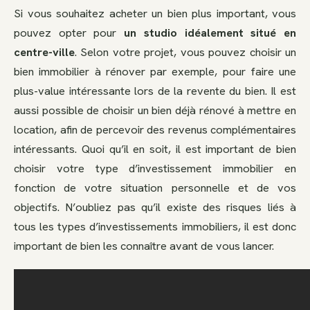
Si vous souhaitez acheter un bien plus important, vous
pouvez opter pour
un studio idéalement situé en
centre-ville
. Selon votre projet, vous pouvez choisir un
bien immobilier à rénover par exemple, pour faire une
plus-value intéressante lors de la revente du bien. Il est
aussi possible de choisir un bien déjà rénové à mettre en
location, afin de percevoir des revenus complémentaires
intéressants. Quoi qu’il en soit, il est important de bien
choisir votre type d’investissement immobilier en
fonction de votre situation personnelle et de vos
objectifs. N’oubliez pas qu’il existe des risques liés à
tous les types d’investissements immobiliers, il est donc
important de bien les connaître avant de vous lancer.