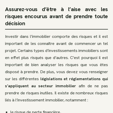
Assurez-vous d’être à l’aise avec les
risques encourus avant de prendre toute
décision
Investir dans l’immobilier comporte des risques et il est
important de les connaître avant de commencer un tel
projet. Certains types d’investissements immobiliers sont
en effet plus risqués que d’autres. C’est pourquoi il est
important de bien analyser les risques que vous êtes
disposé à prendre. De plus, vous devez vous renseigner
sur les différentes
législations et réglementations qui
s’appliquent au secteur immobilier
afin de ne pas
prendre de risques inutiles. Il existe de nombreux risques
liés à l’investissement immobilier, notamment :
le risque de perte financière,