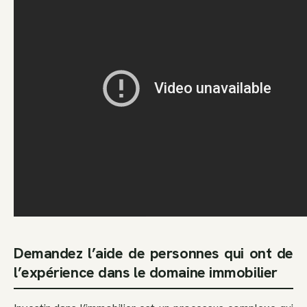
Demandez l’aide de personnes qui ont de
l’expérience dans le domaine immobilier