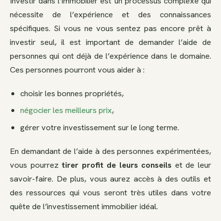
Investir dans l’immobilier est un processus complexe qui
nécessite de l’expérience et des connaissances
spécifiques. Si vous ne vous sentez pas encore prêt à
investir seul, il est important de demander l’aide de
personnes qui ont déjà de l’expérience dans le domaine.
Ces personnes pourront vous aider à :
choisir les bonnes propriétés,
négocier les meilleurs prix
,
gérer votre investissement sur le long terme.
En demandant de l’aide à des personnes expérimentées,
vous pourrez
tirer profit de leurs conseils
et de leur
savoir-faire. De plus, vous aurez accès à des outils et
des ressources qui vous seront très utiles dans votre
quête de l’investissement immobilier idéal.