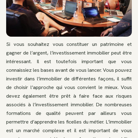
Si vous souhaitez vous constituer un patrimoine et
gagner de l’argent, l’investissement immobilier peut être
intéressant. Il est toutefois important que vous
connaissiez les bases avant de vous lancer. Vous pouvez
investir dans l’immobilier de différentes façons, il suffit
de choisir l’approche qui vous convient le mieux. Vous
devez également être prêt à faire face aux risques
associés à l’investissement immobilier. De nombreuses
formations de qualité peuvent par ailleurs vous
permettre d’apprendre les ficelles du métier. L’immobilier
est un marché complexe et il est important de vous