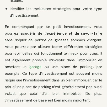
risques,
identifier les meilleures stratégies pour votre type
d’investissement.
En commençant par un petit investissement, vous
pourrez
acquérir de l’expérience et du savoir-faire
sans risquer de perdre de grosses sommes d’argent.
Vous pourrez par ailleurs tester différentes stratégies
pour voir celles qui fonctionnent le mieux pour vous. Il
est également possible d’investir dans l’immobilier en
achetant un
garage
ou une place de parking, par
exemple. Ce type d’investissement est souvent moins
risqué que l’investissement dans un bien immobilier, car le
prix d’une place de parking n’est généralement pas aussi
volatil que celui d’un bien immobilier. De plus,
l’investissement de base est bien moins important.