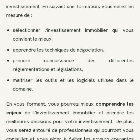
investissement. En suivant une formation, vous serez en
mesure de :
sélectionner l’investissement immobilier qui vous
convient le mieux,
apprendre les techniques de négociation,
prendre connaissance des différentes
réglementations et législations,
maîtriser les outils et les logiciels utilisés dans le
domaine.
En vous formant, vous pourrez mieux
comprendre les
enjeux
de l’investissement immobilier et prendre les
meilleures décisions pour votre investissement. De plus,
vous serez entouré de professionnels qui pourront vous
conseiller et vous aider à éviter les erreurs courantes