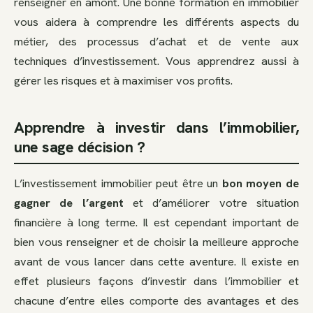
renseigner en amont. Une bonne formation en immobilier
vous aidera à comprendre les différents aspects du
métier, des processus d’achat et de vente aux
techniques d’investissement. Vous apprendrez aussi à
gérer les risques et à maximiser vos profits.
Apprendre à investir dans l’immobilier,
une sage décision ?
L’investissement immobilier peut être un
bon moyen de
gagner de l’argent
et d’améliorer votre situation
financière à long terme. Il est cependant important de
bien vous renseigner et de choisir la meilleure approche
avant de vous lancer dans cette aventure. Il existe en
effet plusieurs façons d’investir dans l’immobilier et
chacune d’entre elles comporte des avantages et des