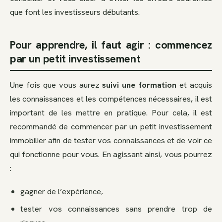
que font les investisseurs débutants.
Pour apprendre, il faut agir : commencez
par un petit investissement
Une fois que vous aurez
suivi une formation
et acquis
les connaissances et les compétences nécessaires, il est
important de les mettre en pratique. Pour cela, il est
recommandé de commencer par un petit investissement
immobilier afin de tester vos connaissances et de voir ce
qui fonctionne pour vous. En agissant ainsi, vous pourrez
:
gagner de l’expérience,
tester vos connaissances sans prendre trop de