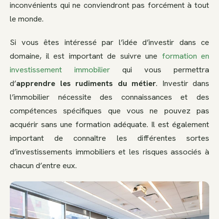
inconvénients qui ne conviendront pas forcément à tout
le monde.
Si vous êtes intéressé par l’idée d’investir dans ce
domaine, il est important de suivre une
formation en
investissement immobilier
qui vous permettra
d’
apprendre les rudiments du métier
. Investir dans
l’immobilier nécessite des connaissances et des
compétences spécifiques que vous ne pouvez pas
acquérir sans une formation adéquate. Il est également
important de connaître les différentes sortes
d’investissements immobiliers et les risques associés à
chacun d’entre eux.