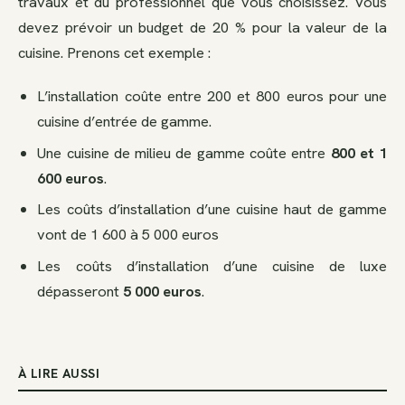
travaux et du professionnel que vous choisissez. Vous
devez prévoir un budget de 20 % pour la valeur de la
cuisine. Prenons cet exemple :
L’installation coûte entre 200 et 800 euros pour une
cuisine d’entrée de gamme.
Une cuisine de milieu de gamme coûte entre
800 et 1
600 euros
.
Les coûts d’installation d’une cuisine haut de gamme
vont de 1 600 à 5 000 euros
Les coûts d’installation d’une cuisine de luxe
dépasseront
5 000 euros
.
À LIRE AUSSI