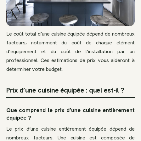
Le coût total d’une cuisine équipée dépend de nombreux
facteurs, notamment du coût de chaque élément
d’équipement et du coût de l’installation par un
professionnel. Ces estimations de prix vous aideront à
déterminer votre budget.
Prix d’une cuisine équipée : quel est-il ?
Que comprend le prix d’une cuisine entièrement
équipée ?
Le prix d’une cuisine entièrement équipée dépend de
nombreux facteurs. Une cuisine est composée de