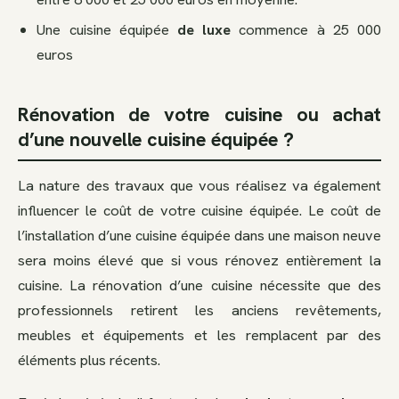
Une cuisine équipée
de luxe
commence à 25 000
euros
Rénovation de votre cuisine ou achat
d’une nouvelle cuisine équipée ?
La nature des travaux que vous réalisez va également
influencer le coût de votre cuisine équipée. Le coût de
l’installation d’une cuisine équipée dans une maison neuve
sera moins élevé que si vous rénovez entièrement la
cuisine. La rénovation d’une cuisine nécessite que des
professionnels retirent les anciens revêtements,
meubles et équipements et les remplacent par des
éléments plus récents.