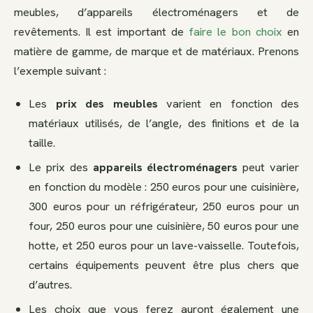
meubles, d’appareils électroménagers et de
revêtements. Il est important de
faire le bon choix
en
matière de gamme, de marque et de matériaux. Prenons
l’exemple suivant :
Les
prix des meubles
varient en fonction des
matériaux utilisés, de l’angle, des finitions et de la
taille.
Le prix des
appareils électroménagers
peut varier
en fonction du modèle : 250 euros pour une cuisinière,
300 euros pour un réfrigérateur, 250 euros pour un
four, 250 euros pour une cuisinière, 50 euros pour une
hotte, et 250 euros pour un lave-vaisselle. Toutefois,
certains équipements peuvent être plus chers que
d’autres.
Les choix que vous ferez auront également une