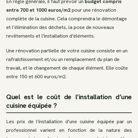
En règle générale, il faut prévoir un
budget compris
entre 700 et 1000 euros/m2
pour une rénovation
complète de la cuisine. Cela comprendra le démontage
et l’élimination des déchets, la pose de nouveaux
revêtements et l’installation d’éléments.
Une rénovation partielle de votre cuisine consiste en un
rafraîchissement et/ou un remplacement du plan de
travail, et le changement de chaque élément. Elle coûte
entre 150 et 600 euros/m2.
Quel est le coût de l’installation d’une
cuisine équipée ?
Les prix de l’installation d’une cuisine équipée par un
professionnel varient en fonction de la nature des