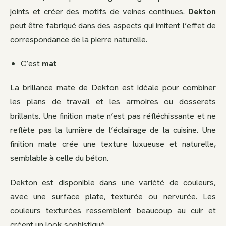
joints et créer des motifs de veines continues.
Dekton
peut être fabriqué dans des aspects qui imitent l’effet de
correspondance de la pierre naturelle.
C’est
mat
La brillance mate de Dekton est idéale pour combiner
les plans de travail et les armoires ou dosserets
brillants. Une finition mate n’est pas réfléchissante et ne
reflète pas la lumière de l’éclairage de la cuisine. Une
finition mate crée une texture luxueuse et naturelle,
semblable à celle du béton.
Dekton est disponible dans une variété de couleurs,
avec une surface plate, texturée ou nervurée. Les
couleurs texturées ressemblent beaucoup au cuir et
créent un look sophistiqué.