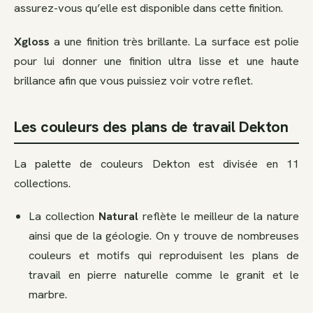
assurez-vous qu’elle est disponible dans cette finition.
Xgloss
a une finition très brillante. La surface est polie
pour lui donner une finition ultra lisse et une haute
brillance afin que vous puissiez voir votre reflet.
Les couleurs des plans de travail Dekton
La palette de couleurs Dekton est divisée en 11
collections.
La collection
Natural
reflète le meilleur de la nature
ainsi que de la géologie. On y trouve de nombreuses
couleurs et motifs qui reproduisent les plans de
travail en pierre naturelle comme le granit et le
marbre.