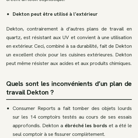
Dekton peut être utilisé à l’extérieur
Dekton, contrairement à d’autres plans de travail en
quartz, est résistant aux UV et convient à une utilisation
en extérieur. Ceci, combiné à sa durabilité, fait de Dekton
un excellent choix pour les cuisines extérieures. Dekton
peut même résister aux acides et aux produits chimiques.
Quels sont les inconvénients d’un plan de
travail Dekton ?
Consumer Reports a fait tomber des objets lourds
sur les 14 comptoirs testés au cours de ses essais
approfondis. Dekton a
ébréché les bords
et a été le
seul comptoir à se fissurer complètement.