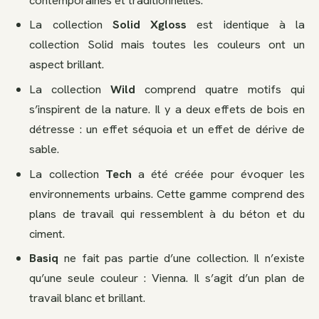
La collection
Solid Xgloss
est identique à la
collection Solid mais toutes les couleurs ont un
aspect brillant.
La collection
Wild
comprend quatre motifs qui
s’inspirent de la nature. Il y a deux effets de bois en
détresse : un effet séquoia et un effet de dérive de
sable.
La collection
Tech
a été créée pour évoquer les
environnements urbains. Cette gamme comprend des
plans de travail qui ressemblent à du béton et du
ciment.
Basiq
ne fait pas partie d’une collection. Il n’existe
qu’une seule couleur : Vienna. Il s’agit d’un plan de
travail blanc et brillant.