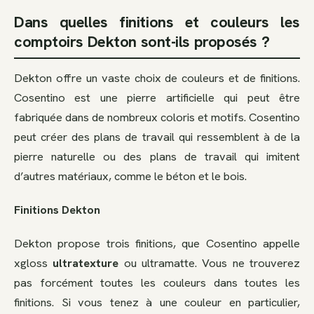
Dans quelles finitions et couleurs les
comptoirs Dekton sont-ils proposés ?
Dekton offre un vaste choix de couleurs et de finitions.
Cosentino est une pierre artificielle qui peut être
fabriquée dans de nombreux coloris et motifs. Cosentino
peut créer des plans de travail qui ressemblent à de la
pierre naturelle ou des plans de travail qui imitent
d’autres matériaux, comme le béton et le bois.
Finitions Dekton
Dekton propose trois finitions, que Cosentino appelle
xgloss
ultratexture
ou ultramatte. Vous ne trouverez
pas forcément toutes les couleurs dans toutes les
finitions. Si vous tenez à une couleur en particulier,