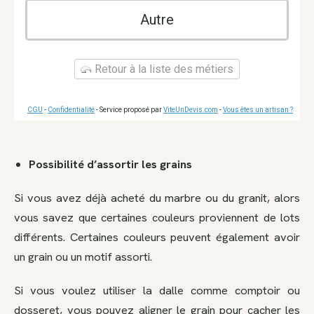
Autre
Retour à la liste des métiers
CGU
-
Confidentialité
- Service proposé par
ViteUnDevis.com
-
Vous êtes un artisan ?
Possibilité d’assortir les grains
Si vous avez déjà acheté du marbre ou du granit, alors
vous savez que certaines couleurs proviennent de lots
différents. Certaines couleurs peuvent également avoir
un grain ou un motif assorti.
Si vous voulez utiliser la dalle comme comptoir ou
dosseret, vous pouvez aligner le grain pour cacher les