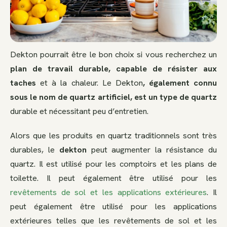
Dekton pourrait être le bon choix si vous recherchez un
plan de travail durable, capable de résister aux
taches
et à la chaleur. Le Dekton
, également connu
sous le nom de quartz artificiel, est un type de quartz
durable et nécessitant peu d’entretien.
Alors que les produits en quartz traditionnels sont très
durables, le
dekton
peut augmenter la résistance du
quartz. Il est utilisé pour les comptoirs et les plans de
toilette. Il peut également être utilisé pour les
revêtements de sol et les applications extérieures
. Il
peut également être utilisé pour les applications
extérieures telles que les revêtements de sol et les