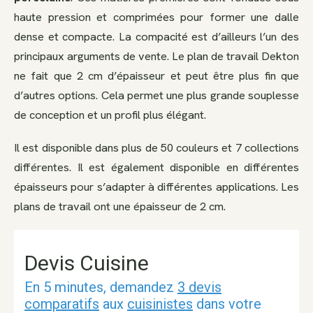
haute pression et comprimées pour former une dalle
dense et compacte. La compacité est d’ailleurs l’un des
principaux arguments de vente. Le plan de travail Dekton
ne fait que 2 cm d’épaisseur et peut être plus fin que
d’autres options. Cela permet une plus grande souplesse
de conception et un profil plus élégant.
Il est disponible dans plus de 50 couleurs et 7 collections
différentes. Il est également disponible en différentes
épaisseurs pour s’adapter à différentes applications. Les
plans de travail ont une épaisseur de 2 cm.
Devis Cuisine
En 5 minutes, demandez
3 devis
comparatifs
aux
cuisinistes
dans votre