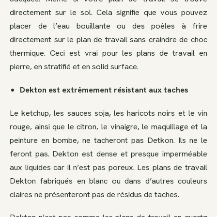
directement sur le sol. Cela signifie que vous pouvez
placer de l’eau bouillante ou des poêles à frire
directement sur le plan de travail sans craindre de choc
thermique. Ceci est vrai pour les plans de travail en
pierre, en stratifié et en solid surface.
Dekton est extrêmement résistant aux taches
Le ketchup, les sauces soja, les haricots noirs et le vin
rouge, ainsi que le citron, le vinaigre, le maquillage et la
peinture en bombe, ne tacheront pas Detkon. Ils ne le
feront pas. Dekton est dense et presque imperméable
aux liquides car il n’est pas poreux. Les plans de travail
Dekton fabriqués en blanc ou dans d’autres couleurs
claires ne présenteront pas de résidus de taches.