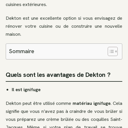
cuisines extérieures.
Dekton est une excellente option si vous envisagez de
rénover votre cuisine ou de construire une nouvelle
maison.
Sommaire
Quels sont les avantages de Dekton ?
Il est ignifuge
Dekton peut être utilisé comme
matériau ignifuge
. Cela
signifie que vous n’avez pas à craindre de vous brûler si
vous préparez une crème brûlée ou des coquilles Saint-
Jacques. Même si votre plan de travail se trouve