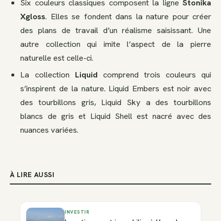
Six couleurs classiques composent la ligne
Stonika
Xgloss
. Elles se fondent dans la nature pour créer
des plans de travail d’un réalisme saisissant. Une
autre collection qui imite l’aspect de la pierre
naturelle est celle-ci.
La collection
Liquid
comprend trois couleurs qui
s’inspirent de la nature. Liquid Embers est noir avec
des tourbillons gris, Liquid Sky a des tourbillons
blancs de gris et Liquid Shell est nacré avec des
nuances variées.
À LIRE AUSSI
INVESTIR