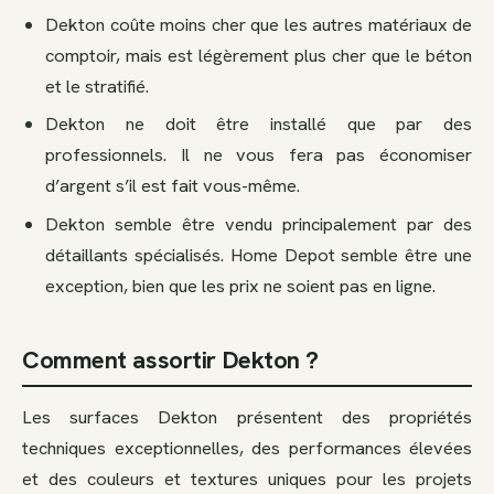
Dekton coûte moins cher que les autres matériaux de
comptoir, mais est légèrement plus cher que le béton
et le stratifié.
Dekton ne doit être installé que par des
professionnels. Il ne vous fera pas économiser
d’argent s’il est fait vous-même.
Dekton semble être vendu principalement par des
détaillants spécialisés. Home Depot semble être une
exception, bien que les prix ne soient pas en ligne.
Comment assortir Dekton ?
Les surfaces Dekton présentent des propriétés
techniques exceptionnelles, des performances élevées
et des couleurs et textures uniques pour les projets