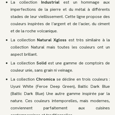
La collection
Industrial
est un hommage aux
imperfections de la pierre et du métal à différents
stades de leur vieillissement. Cette ligne propose des
couleurs inspirées de l’argent et de l’acier, du ciment
et de la roche volcanique.
La collection
Natural Xgloss
est très similaire à la
collection Natural mais toutes les couleurs ont un
aspect brillant.
La collection
Solid
est une gamme de comptoirs de
couleur unie, sans grain ni veinage.
La collection
Chromica
se décline en trois couleurs :
Uyuni White (Feroe Deep Green), Baltic Dark Blue
(Baltic Dark Blue) Une autre gamme inspirée par la
nature. Ces couleurs intemporelles, mais modernes,
conviennent parfaitement aux cuisines
contemporaines et traditionnelles.