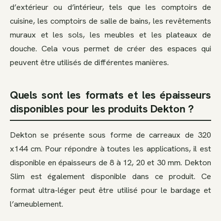
d’extérieur ou d’intérieur, tels que les comptoirs de
cuisine, les comptoirs de salle de bains, les revêtements
muraux et les sols, les meubles et les plateaux de
douche. Cela vous permet de créer des espaces qui
peuvent être utilisés de différentes manières.
Quels sont les formats et les épaisseurs
disponibles pour les produits Dekton ?
Dekton se présente sous forme de carreaux de 320
x144 cm. Pour répondre à toutes les applications, il est
disponible en épaisseurs de 8 à 12, 20 et 30 mm. Dekton
Slim est également disponible dans ce produit. Ce
format ultra-léger peut être utilisé pour le bardage et
l’ameublement.