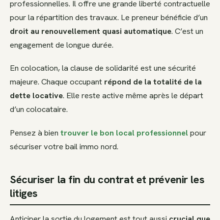
professionnelles. Il offre une grande liberté contractuelle
pour la répartition des travaux. Le preneur bénéficie d’un
droit au renouvellement quasi automatique
. C’est un
engagement de longue durée.
En colocation, la clause de solidarité est une sécurité
majeure. Chaque occupant
répond de la totalité de la
dette locative
. Elle reste active même après le départ
d’un colocataire.
Pensez à bien
trouver le bon local professionnel
pour
sécuriser votre bail immo nord.
Sécuriser la fin du contrat et prévenir les
litiges
Anticiper la sortie du logement est tout aussi
crucial que