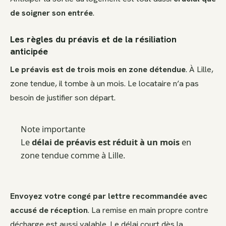
de soigner son entrée
.
Les règles du préavis et de la résiliation
anticipée
Le préavis est de trois mois en zone détendue
. À Lille,
zone tendue, il tombe à un mois. Le locataire n’a pas
besoin de justifier son départ.
Note importante
Le
délai de préavis est réduit à un mois
en
zone tendue comme à Lille.
Envoyez votre congé par lettre recommandée avec
accusé de réception
. La remise en main propre contre
décharge est aussi valable. Le délai court dès la