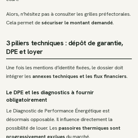
Alors, n’hésitez pas à consulter les grilles préfectorales.
Cela permet de
sécuriser le montant demandé
.
3 piliers techniques : dépôt de garantie,
DPE et loyer
Une fois les mentions d’identité fixées, le dossier doit
intégrer les
annexes techniques et les flux financiers
.
Le DPE et les diagnostics à fournir
obligatoirement
Le Diagnostic de Performance Énergétique est
désormais opposable. Il influence directement la
possibilité de louer. Les
passoires thermiques sont
progressivement exclues
du marché.