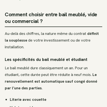
Comment choisir entre bail meublé, vide
ou commercial ?
Au-delà des chiffres, la nature même du contrat
définit
la souplesse
de votre investissement ou de votre
installation.
Les spécificités du bail meublé et étudiant
Le bail meublé dure classiquement un an. Pour un
étudiant, cette durée peut être réduite à neuf mois.
Le
renouvellement est automatique sauf congé donné
par l’une des parties
.
Literie avec couette