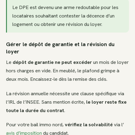
Le DPE est devenu une arme redoutable pour les
locataires souhaitant contester la décence d’un
logement ou obtenir une révision du loyer.
Gérer le dépôt de garantie et la révision du
loyer
Le
dépôt de garantie ne peut excéder
un mois de loyer
hors charges en vide. En meublé, le plafond grimpe à
deux mois. Encaissez-le dès la remise des clés.
La révision annuelle nécessite une clause spécifique via
l’IRL de l’INSEE. Sans mention écrite,
le loyer reste fixe
toute la durée du contrat
.
Pour votre bail immo nord,
vérifiez la solvabilité
via l’
avis d’imposition
du candidat.