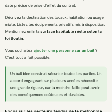
date précise de prise d’effet du contrat.
Décrivez la destination des locaux, habitation ou usage
mixte. Listez les équipements privatifs mis à disposition.
Mentionnez enfin la
surface habitable réelle selon la
loi Boutin
.
Vous souhaitez
ajouter une personne sur un bail
?
C’est tout à fait possible.
Un bail bien construit sécurise toutes les parties. Un
accord engageant sur plusieurs années nécessite
une grande rigueur, car la moindre faille peut avoir
des conséquences coûteuses et durables.
Focus sur les secteurs tendus de la métropole