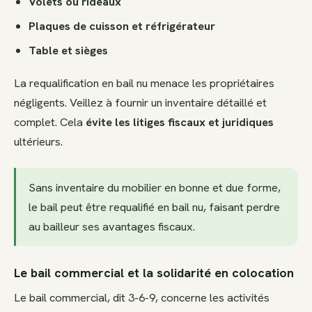
Volets ou rideaux
Plaques de cuisson et réfrigérateur
Table et sièges
La requalification en bail nu menace les propriétaires
négligents. Veillez à fournir un inventaire détaillé et
complet. Cela
évite les litiges fiscaux et juridiques
ultérieurs.
Sans inventaire du mobilier en bonne et due forme,
le bail peut être requalifié en bail nu, faisant perdre
au bailleur ses avantages fiscaux.
Le bail commercial et la solidarité en colocation
Le bail commercial, dit 3-6-9, concerne les activités