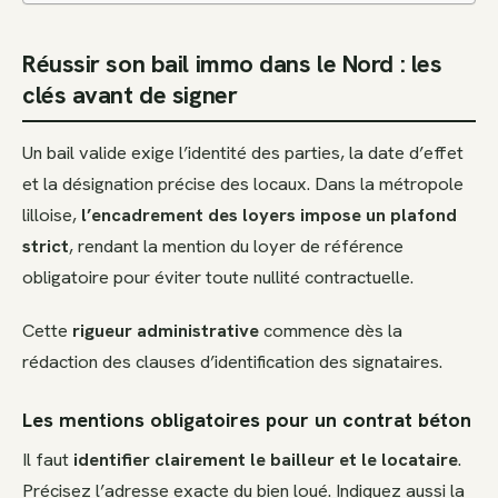
Réussir son bail immo dans le Nord : les
clés avant de signer
Un bail valide exige l’identité des parties, la date d’effet
et la désignation précise des locaux. Dans la métropole
lilloise,
l’encadrement des loyers impose un plafond
strict
, rendant la mention du loyer de référence
obligatoire pour éviter toute nullité contractuelle.
Cette
rigueur administrative
commence dès la
rédaction des clauses d’identification des signataires.
Les mentions obligatoires pour un contrat béton
Il faut
identifier clairement le bailleur et le locataire
.
Précisez l’adresse exacte du bien loué. Indiquez aussi la