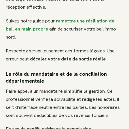
réception effective.
Suivez notre guide pour
remettre une résiliation de
bail en main propre
afin de sécuriser votre bail immo
nord.
Respectez scrupuleusement ces formes légales. Une
erreur peut
décaler votre date de sortie réelle
.
Le rôle du mandataire et de la conciliation
départementale
Faire appel à un mandataire
simplifie la gestion
. Ce
professionnel vérifie la solvabilité et rédige les actes. Il
sert d’interface neutre entre les parties. Les honoraires
sont souvent déductibles de vos revenus fonciers.
En cas de conflit, saisissez la commission