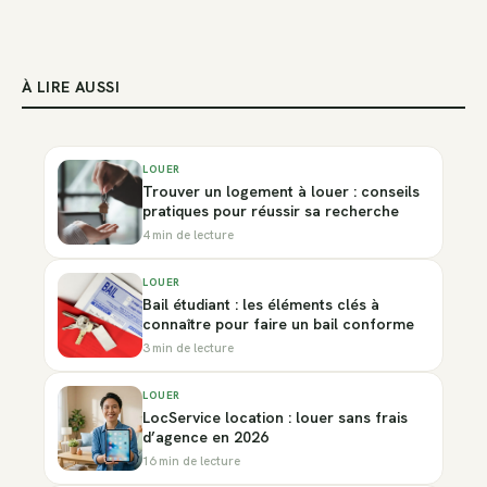
À LIRE AUSSI
LOUER
Trouver un logement à louer : conseils
pratiques pour réussir sa recherche
4 min de lecture
LOUER
Bail étudiant : les éléments clés à
connaître pour faire un bail conforme
3 min de lecture
LOUER
LocService location : louer sans frais
d’agence en 2026
16 min de lecture