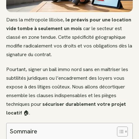
Dans la métropole lilloise,
le préavis pour une location
vide tombe à seulement un mois
car le secteur est
classé en zone tendue. Cette spécificité géographique
modifie radicalement vos droits et vos obligations dès la
signature du contrat.
Pourtant, signer un bail immo nord sans en maîtriser les
subtilités juridiques ou l’encadrement des loyers vous
expose à des litiges coûteux. Nous allons décortiquer
ensemble les clauses indispensables et les pièges
techniques pour
sécuriser durablement votre projet
locatif
🏠.
Sommaire