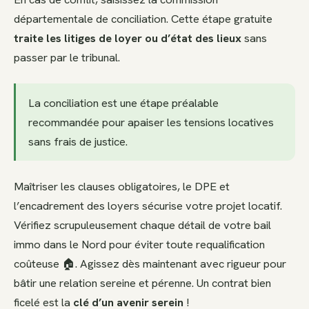
départementale de conciliation. Cette étape gratuite
traite les litiges de loyer ou d’état des lieux
sans
passer par le tribunal.
La conciliation est une étape préalable
recommandée pour apaiser les tensions locatives
sans frais de justice.
Maîtriser les clauses obligatoires, le DPE et
l’encadrement des loyers sécurise votre projet locatif.
Vérifiez scrupuleusement chaque détail de votre bail
immo dans le Nord pour éviter toute requalification
coûteuse 🏠. Agissez dès maintenant avec rigueur pour
bâtir une relation sereine et pérenne. Un contrat bien
ficelé est la
clé d’un avenir serein
!