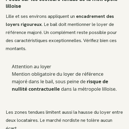
lilloise
Lille et ses environs appliquent un
encadrement des
loyers rigoureux
. Le bail doit mentionner le loyer de
référence majoré. Un complément reste possible pour
des caractéristiques exceptionnelles. Vérifiez bien ces
montants.
Attention au loyer
Mention obligatoire du loyer de référence
majoré dans le bail, sous peine de
risque de
nullité contractuelle
dans la métropole lilloise.
Les zones tendues limitent aussi la hausse du loyer entre
deux locataires. Le marché nordiste ne tolère aucun
écart.