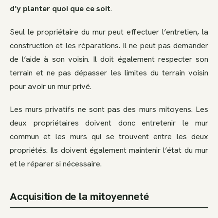
d’y planter quoi que ce soit
.
Seul le propriétaire du mur peut effectuer l’entretien, la
construction et les réparations. Il ne peut pas demander
de l’aide à son voisin. Il doit également respecter son
terrain et ne pas dépasser les limites du terrain voisin
pour avoir un mur privé.
Les murs privatifs ne sont pas des murs mitoyens. Les
deux propriétaires doivent donc entretenir le mur
commun et les murs qui se trouvent entre les deux
propriétés. Ils doivent également maintenir l’état du mur
et le réparer si nécessaire.
Acquisition de la mitoyenneté