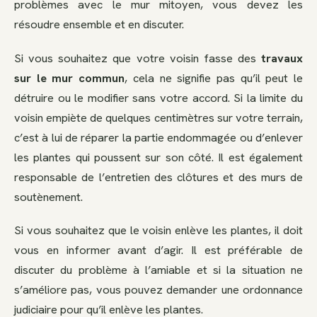
problèmes avec le mur mitoyen, vous devez les
résoudre ensemble et en discuter.
Si vous souhaitez que votre voisin fasse des
travaux
sur le mur commun
, cela ne signifie pas qu’il peut le
détruire ou le modifier sans votre accord. Si la limite du
voisin empiète de quelques centimètres sur votre terrain,
c’est à lui de réparer la partie endommagée ou d’enlever
les plantes qui poussent sur son côté. Il est également
responsable de l’entretien des clôtures et des murs de
soutènement.
Si vous souhaitez que le voisin enlève les plantes, il doit
vous en informer avant d’agir. Il est préférable de
discuter du problème à l’amiable et si la situation ne
s’améliore pas, vous pouvez demander une ordonnance
judiciaire pour qu’il enlève les plantes.