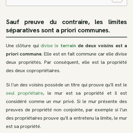
Sauf preuve du contraire, les limites
séparatives sont a priori communes.
Une clôture qui
divise le
terrain
de deux voisins est a
priori commune
. Elle est en fait commune car elle divise
deux propriétés. Par conséquent, elle est la propriété
des deux copropriétaires.
Si l’un des voisins possède un titre qui prouve qu’il est le
seul propriétaire
, le mur est sa propriété et il est
considéré comme un mur privé. Si le mur présente des
preuves de propriété non conjointe, par exemple si l’un
des propriétaires prouve qu’il a entretenu la limite, le mur
est sa propriété.