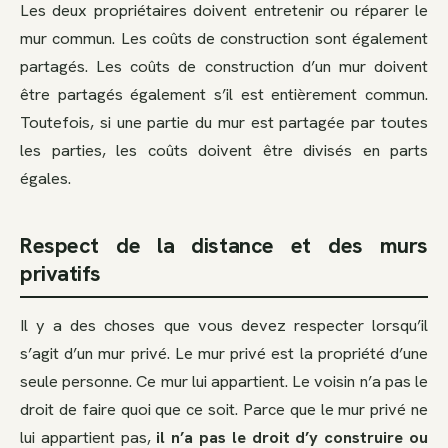
Les deux propriétaires doivent entretenir ou réparer le
mur commun. Les coûts de construction sont également
partagés. Les coûts de construction d’un mur doivent
être partagés également s’il est entièrement commun.
Toutefois, si une partie du mur est partagée par toutes
les parties, les coûts doivent être divisés en parts
égales.
Respect de la distance et des murs
privatifs
Il y a des choses que vous devez respecter lorsqu’il
s’agit d’un mur privé. Le mur privé est la propriété d’une
seule personne. Ce mur lui appartient. Le voisin n’a pas le
droit de faire quoi que ce soit. Parce que le mur privé ne
lui appartient pas,
il n’a pas le droit d’y construire ou