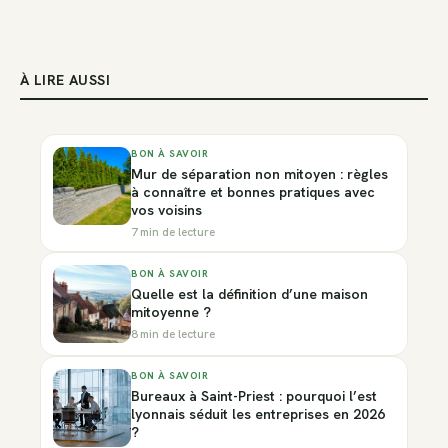
À LIRE AUSSI
BON À SAVOIR
Mur de séparation non mitoyen : règles
à connaître et bonnes pratiques avec
vos voisins
7 min de lecture
BON À SAVOIR
Quelle est la définition d’une maison
mitoyenne ?
8 min de lecture
BON À SAVOIR
Bureaux à Saint-Priest : pourquoi l’est
lyonnais séduit les entreprises en 2026
?