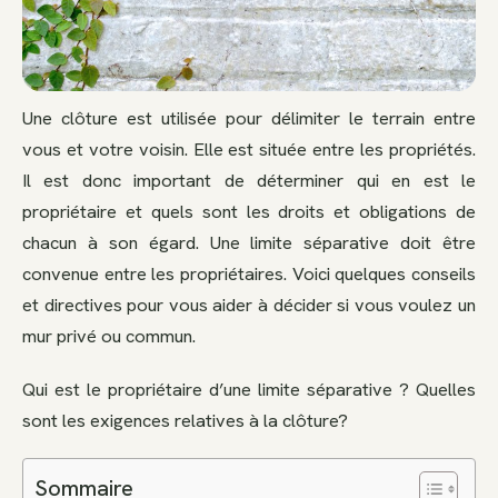
Une clôture est utilisée pour délimiter le terrain entre
vous et votre voisin. Elle est située entre les propriétés.
Il est donc important de déterminer qui en est le
propriétaire et quels sont les droits et obligations de
chacun à son égard. Une limite séparative doit être
convenue entre les propriétaires. Voici quelques conseils
et directives pour vous aider à décider si vous voulez un
mur privé ou commun.
Qui est le propriétaire d’une limite séparative ? Quelles
sont les exigences relatives à la clôture?
Sommaire