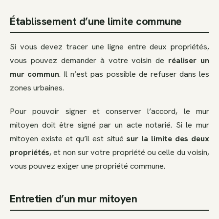
Établissement d’une limite commune
Si vous devez tracer une ligne entre deux propriétés,
vous pouvez demander à votre voisin de
réaliser un
mur commun
. Il n’est pas possible de refuser dans les
zones urbaines.
Pour pouvoir signer et conserver l’accord, le mur
mitoyen doit être signé par un acte notarié. Si le mur
mitoyen existe et qu’il est situé
sur la limite des deux
propriétés
, et non sur votre propriété ou celle du voisin,
vous pouvez exiger une propriété commune.
Entretien d’un mur mitoyen