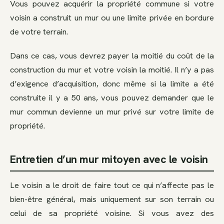
Vous pouvez acquérir la propriété commune si votre
voisin a construit un mur ou une limite privée en bordure
de votre terrain.
Dans ce cas, vous devrez payer la moitié du coût de la
construction du mur et votre voisin la moitié. Il n’y a pas
d’exigence d’acquisition, donc même si la limite a été
construite il y a 50 ans, vous pouvez demander que le
mur commun devienne un mur privé sur votre limite de
propriété.
Entretien d’un mur mitoyen avec le voisin
Le voisin a le droit de faire tout ce qui n’affecte pas le
bien-être général, mais uniquement sur son terrain ou
celui de sa propriété voisine. Si vous avez des