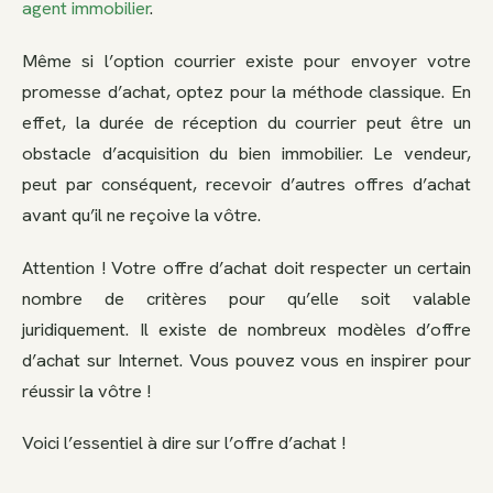
agent immobilier
.
Même si l’option courrier existe pour envoyer votre
promesse d’achat, optez pour la méthode classique. En
effet, la durée de réception du courrier peut être un
obstacle d’acquisition du bien immobilier. Le vendeur,
peut par conséquent, recevoir d’autres offres d’achat
avant qu’il ne reçoive la vôtre.
Attention ! Votre offre d’achat doit respecter un certain
nombre de critères pour qu’elle soit valable
juridiquement. Il existe de nombreux modèles d’offre
d’achat sur Internet. Vous pouvez vous en inspirer pour
réussir la vôtre !
Voici l’essentiel à dire sur l’offre d’achat !