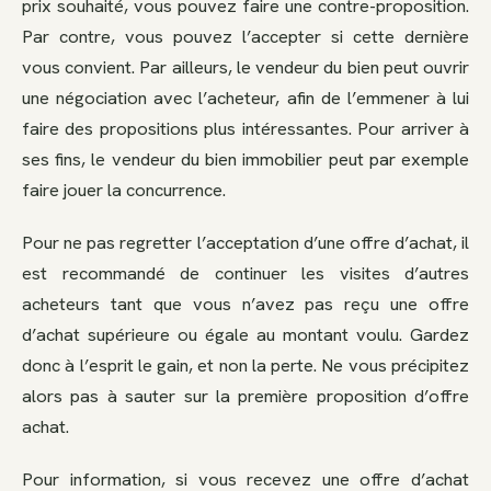
prix souhaité, vous pouvez faire une contre-proposition.
Par contre, vous pouvez l’accepter si cette dernière
vous convient. Par ailleurs, le vendeur du bien peut ouvrir
une négociation avec l’acheteur, afin de l’emmener à lui
faire des propositions plus intéressantes. Pour arriver à
ses fins, le vendeur du bien immobilier peut par exemple
faire jouer la concurrence.
Pour ne pas regretter l’acceptation d’une offre d’achat, il
est recommandé de continuer les visites d’autres
acheteurs tant que vous n’avez pas reçu une offre
d’achat supérieure ou égale au montant voulu. Gardez
donc à l’esprit le gain, et non la perte. Ne vous précipitez
alors pas à sauter sur la première proposition d’offre
achat.
Pour information, si vous recevez une offre d’achat