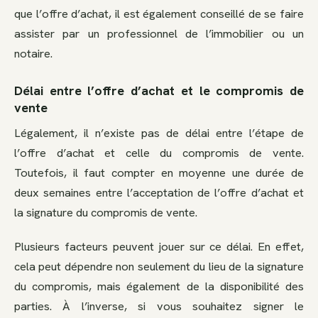
que l’offre d’achat, il est également conseillé de se faire
assister par un professionnel de l’immobilier ou un
notaire.
Délai entre l’offre d’achat et le compromis de
vente
Légalement, il n’existe pas de délai entre l’étape de
l’offre d’achat et celle du compromis de vente.
Toutefois, il faut compter en moyenne une durée de
deux semaines entre l’acceptation de l’offre d’achat et
la signature du compromis de vente.
Plusieurs facteurs peuvent jouer sur ce délai. En effet,
cela peut dépendre non seulement du lieu de la signature
du compromis, mais également de la disponibilité des
parties. À l’inverse, si vous souhaitez signer le