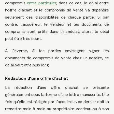
compromis
entre particulier
, dans ce cas, le délai entre
l’offre d’achat et le compromis de vente va dépendre
seulement des disponibilités de chaque partie. Si par
contre, l’acquéreur, le vendeur et les documents de
compromis sont prêts dans l’immédiat, alors, le délai
peut être très court.
À l’inverse, Si les parties envisagent signer les
documents de compromis de vente chez un notaire, ce
délai peut être plus long.
Rédaction d’une offre d’achat
La rédaction d’une offre d’achat se présente
généralement sous la forme d’une lettre manuscrite. Une
fois qu’elle est rédigée par l’acquéreur, ce dernier doit la
remettre main à main au propriétaire vendeur ou à son