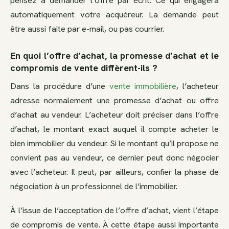
automatiquement votre acquéreur. La demande peut
être aussi faite par e-mail, ou pas courrier.
En quoi l’offre d’achat, la promesse d’achat et le
compromis de vente diffèrent-ils ?
Dans la procédure d’une
vente immobilière
, l’acheteur
adresse normalement une promesse d’achat ou offre
d’achat au vendeur. L’acheteur doit préciser dans l’offre
d’achat, le montant exact auquel il compte acheter le
bien immobilier du vendeur. Si le montant qu’il propose ne
convient pas au vendeur, ce dernier peut donc négocier
avec l’acheteur. Il peut, par ailleurs, confier la phase de
négociation à un professionnel de l’immobilier.
À l’issue de l’acceptation de l’offre d’achat, vient l’étape
de compromis de vente. À cette étape aussi importante