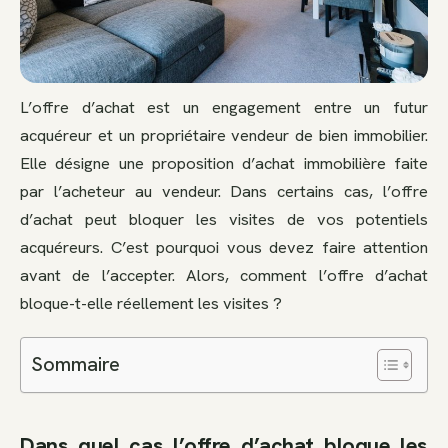
L’offre d’achat est un engagement entre un futur
acquéreur et un propriétaire vendeur de bien immobilier.
Elle désigne une proposition d’achat immobilière faite
par l’acheteur au vendeur. Dans certains cas, l’offre
d’achat peut bloquer les visites de vos potentiels
acquéreurs. C’est pourquoi vous devez faire attention
avant de l’accepter. Alors, comment l’offre d’achat
bloque-t-elle réellement les visites ?
Sommaire
Dans quel cas l’offre d’achat bloque les