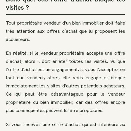
visites ?
Tout propriétaire vendeur d’un bien immobilier doit faire
très attention aux offres d’achat que lui proposent les
acquéreurs.
En réalité, si le vendeur propriétaire accepte une offre
d’achat, alors il doit arrêter toutes les visites. Vu que
l’offre d’achat est un engagement, si vous l’acceptez en
tant que vendeur, alors, elle vous engage et bloque
immédiatement les visites d’autres potentiels acheteurs.
Ce qui peut être désavantageux pour le vendeur
propriétaire du bien immobilier, car des offres encore
plus conséquentes peuvent lui être proposées.
Si vous recevez une offre d’achat qui est inférieure au