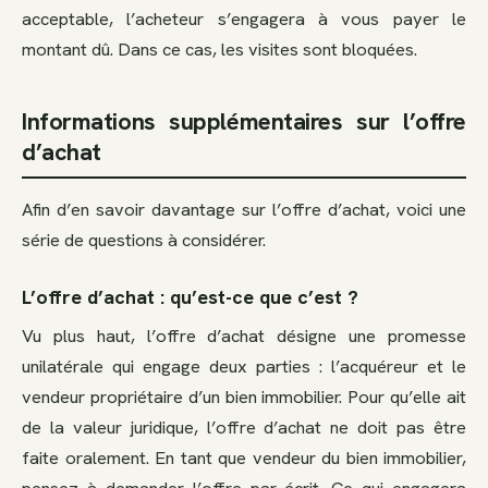
acceptable, l’acheteur s’engagera à vous payer le
montant dû. Dans ce cas, les visites sont bloquées.
Informations supplémentaires sur l’offre
d’achat
Afin d’en savoir davantage sur l’offre d’achat, voici une
série de questions à considérer.
L’offre d’achat : qu’est-ce que c’est ?
Vu plus haut, l’offre d’achat désigne une promesse
unilatérale qui engage deux parties : l’acquéreur et le
vendeur propriétaire d’un bien immobilier. Pour qu’elle ait
de la valeur juridique, l’offre d’achat ne doit pas être
faite oralement. En tant que vendeur du bien immobilier,
pensez à demander l’offre par écrit. Ce qui engagera