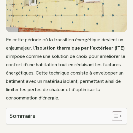
En cette période où la transition énergétique devient un
enjeumajeur,
l’isolation thermique par l’extérieur (ITE)
s’impose comme une solution de choix pour améliorer le
confort d’une habitation tout en réduisant les factures
énergétiques. Cette technique consiste à envelopper un
bâtiment avec un matériau isolant, permettant ainsi de
limiter les pertes de chaleur et d’optimiser la
consommation d’énergie.
Sommaire