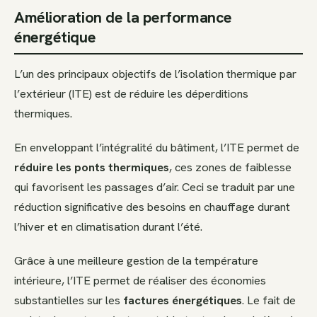
Amélioration de la performance
énergétique
L’un des principaux objectifs de l’isolation thermique par
l’extérieur (ITE) est de réduire les déperditions
thermiques.
En enveloppant l’intégralité du bâtiment, l’ITE permet de
réduire les ponts thermiques
, ces zones de faiblesse
qui favorisent les passages d’air. Ceci se traduit par une
réduction significative des besoins en chauffage durant
l’hiver et en climatisation durant l’été.
Grâce à une meilleure gestion de la température
intérieure, l’ITE permet de réaliser des économies
substantielles sur les
factures énergétiques
. Le fait de