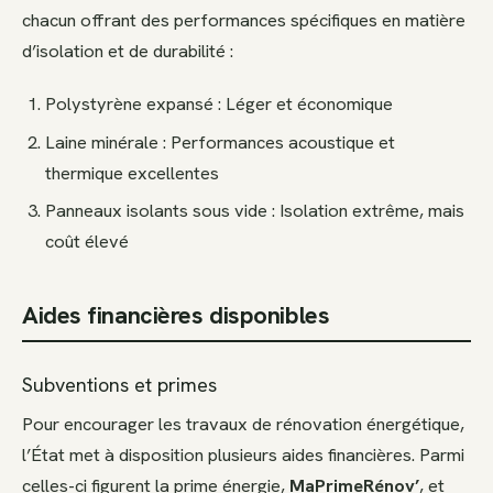
chacun offrant des performances spécifiques en matière
d’isolation et de durabilité :
Polystyrène expansé : Léger et économique
Laine minérale : Performances acoustique et
thermique excellentes
Panneaux isolants sous vide : Isolation extrême, mais
coût élevé
Aides financières disponibles
Subventions et primes
Pour encourager les travaux de rénovation énergétique,
l’État met à disposition plusieurs aides financières. Parmi
celles-ci figurent la prime énergie,
MaPrimeRénov’
, et