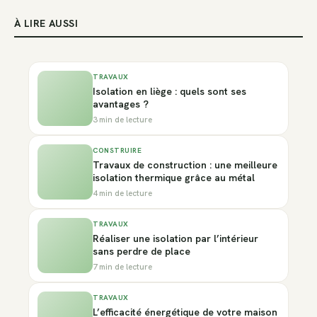
À LIRE AUSSI
TRAVAUX
Isolation en liège : quels sont ses
avantages ?
3 min de lecture
CONSTRUIRE
Travaux de construction : une meilleure
isolation thermique grâce au métal
4 min de lecture
TRAVAUX
Réaliser une isolation par l’intérieur
sans perdre de place
7 min de lecture
TRAVAUX
L’efficacité énergétique de votre maison