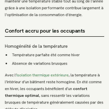
maintenir une température stable tout au long de l’année
grâce à une isolation performante contribue largement à
l’optimisation de la consommation d’énergie.
Confort accru pour les occupants
Homogénéité de la température
Température parfaite été comme hiver
Absence de variations brusques
Avec l’
isolation thermique extérieur
e
, la température à
l’intérieur d’un bâtiment reste homogène. En été comme
en hiver, les occupants bénéficient d’un
confort
thermique optimal
, sans ressentir les variations
brusques de température généralement causées par des
défauts d’isolation.