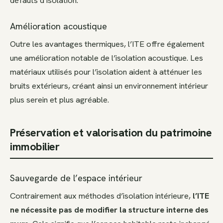
Amélioration acoustique
Outre les avantages thermiques, l’ITE offre également
une amélioration notable de l’isolation acoustique. Les
matériaux utilisés pour l’isolation aident à atténuer les
bruits extérieurs, créant ainsi un environnement intérieur
plus serein et plus agréable.
Préservation et valorisation du patrimoine
immobilier
Sauvegarde de l’espace intérieur
Contrairement aux méthodes d’isolation intérieure,
l’ITE
ne nécessite pas de modifier la structure interne des