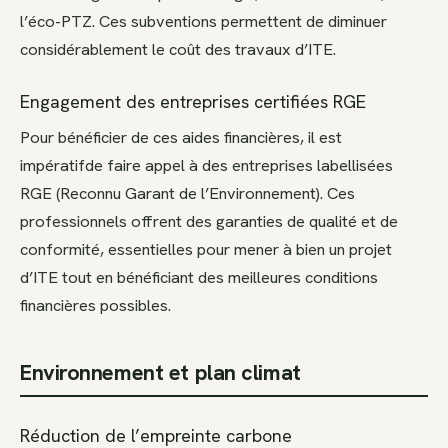
l’éco-PTZ. Ces subventions permettent de diminuer
considérablement le coût des travaux d’ITE.
Engagement des entreprises certifiées RGE
Pour bénéficier de ces aides financières, il est
impératifde faire appel à des entreprises labellisées
RGE (Reconnu Garant de l’Environnement). Ces
professionnels offrent des garanties de qualité et de
conformité, essentielles pour mener à bien un projet
d’ITE tout en bénéficiant des meilleures conditions
financières possibles.
Environnement et plan climat
Réduction de l’empreinte carbone