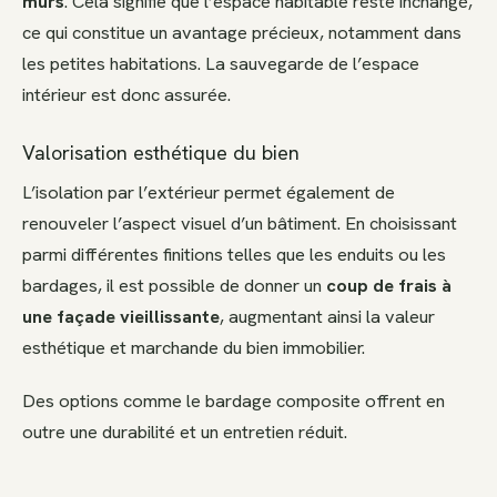
murs
. Cela signifie que l’espace habitable reste inchangé,
ce qui constitue un avantage précieux, notamment dans
les petites habitations. La sauvegarde de l’espace
intérieur est donc assurée.
Valorisation esthétique du bien
L’isolation par l’extérieur permet également de
renouveler l’aspect visuel d’un bâtiment. En choisissant
parmi différentes finitions telles que les enduits ou les
bardages, il est possible de donner un
coup de frais à
une façade vieillissante
, augmentant ainsi la valeur
esthétique et marchande du bien immobilier.
Des options comme le bardage composite offrent en
outre une durabilité et un entretien réduit.