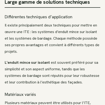
Large gamme de solutions techniques
Différentes techniques d’application
Il existe principalement deux techniques pour mettre en
œuvre une ITE : les systèmes d’enduit mince sur isolant
et les systèmes de bardage. Chaque méthode possède
ses propres avantages et convient à différents types de
projets.
L’enduit mince sur isolant
est souvent préféré pour sa
simplicité et son aspect uniforme, tandis que les
systèmes de bardage sont réputés pour leur robustesse
et leur contribution à l’esthétique des façades.
Matériaux variés
Plusieurs matériaux peuvent être utilisés pour l’ITE,