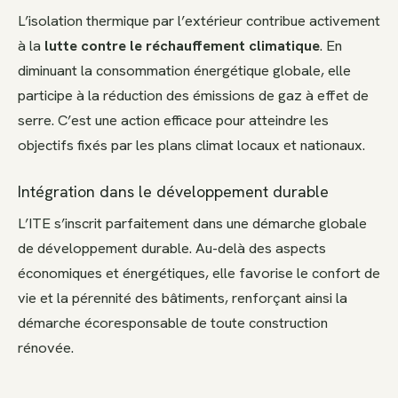
L’isolation thermique par l’extérieur contribue activement
à la
lutte contre le réchauffement climatique
. En
diminuant la consommation énergétique globale, elle
participe à la réduction des émissions de gaz à effet de
serre. C’est une action efficace pour atteindre les
objectifs fixés par les plans climat locaux et nationaux.
Intégration dans le développement durable
L’ITE s’inscrit parfaitement dans une démarche globale
de développement durable. Au-delà des aspects
économiques et énergétiques, elle favorise le confort de
vie et la pérennité des bâtiments, renforçant ainsi la
démarche écoresponsable de toute construction
rénovée.