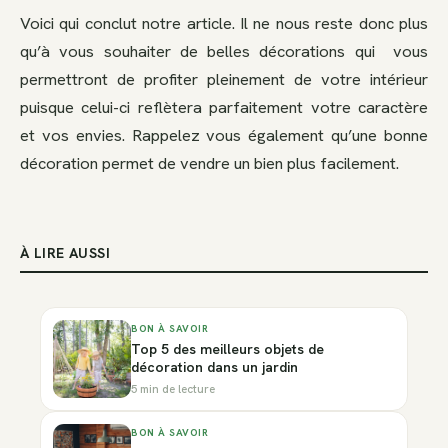
Voici qui conclut notre article. Il ne nous reste donc plus
qu’à vous souhaiter de belles décorations qui vous
permettront de profiter pleinement de votre intérieur
puisque celui-ci reflètera parfaitement votre caractère
et vos envies. Rappelez vous également qu’une bonne
décoration permet de vendre un bien plus facilement.
À LIRE AUSSI
BON À SAVOIR
Top 5 des meilleurs objets de
décoration dans un jardin
5 min de lecture
BON À SAVOIR