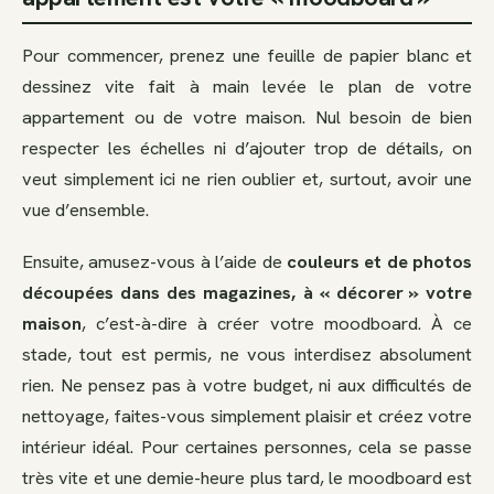
Pour commencer, prenez une feuille de papier blanc et
dessinez vite fait à main levée le plan de votre
appartement ou de votre maison. Nul besoin de bien
respecter les échelles ni d’ajouter trop de détails, on
veut simplement ici ne rien oublier et, surtout, avoir une
vue d’ensemble.
Ensuite, amusez-vous à l’aide de
couleurs et de photos
découpées dans des magazines, à « décorer » votre
maison
, c’est-à-dire à créer votre moodboard. À ce
stade, tout est permis, ne vous interdisez absolument
rien. Ne pensez pas à votre budget, ni aux difficultés de
nettoyage, faites-vous simplement plaisir et créez votre
intérieur idéal. Pour certaines personnes, cela se passe
très vite et une demie-heure plus tard, le moodboard est