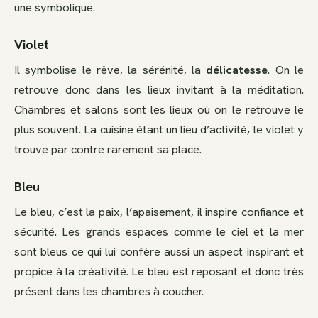
une symbolique.
Violet
Il symbolise le rêve, la sérénité, la
délicatesse
. On le
retrouve donc dans les lieux invitant à la méditation.
Chambres et salons sont les lieux où on le retrouve le
plus souvent. La cuisine étant un lieu d’activité, le violet y
trouve par contre rarement sa place.
Bleu
Le bleu, c’est la paix, l’apaisement, il inspire confiance et
sécurité. Les grands espaces comme le ciel et la mer
sont bleus ce qui lui confère aussi un aspect inspirant et
propice à la créativité. Le bleu est reposant et donc très
présent dans les chambres à coucher.