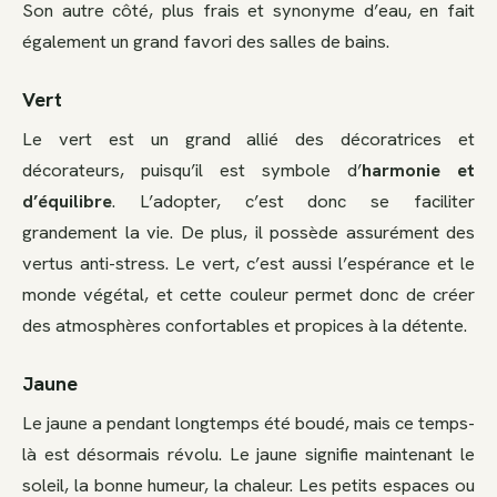
Son autre côté, plus frais et synonyme d’eau, en fait
également un grand favori des salles de bains.
Vert
Le vert est un grand allié des décoratrices et
décorateurs, puisqu’il est symbole d’
harmonie et
d’équilibre
. L’adopter, c’est donc se faciliter
grandement la vie. De plus, il possède assurément des
vertus anti-stress. Le vert, c’est aussi l’espérance et le
monde végétal, et cette couleur permet donc de créer
des atmosphères confortables et propices à la détente.
Jaune
Le jaune a pendant longtemps été boudé, mais ce temps-
là est désormais révolu. Le jaune signifie maintenant le
soleil, la bonne humeur, la chaleur. Les petits espaces ou