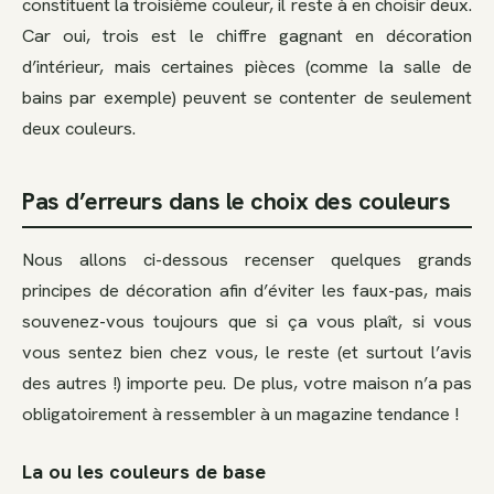
constituent la troisième couleur, il reste à en choisir deux.
Car oui, trois est le chiffre gagnant en décoration
d’intérieur, mais certaines pièces (comme la salle de
bains par exemple) peuvent se contenter de seulement
deux couleurs.
Pas d’erreurs dans le choix des couleurs
Nous allons ci-dessous recenser quelques grands
principes de décoration afin d’éviter les faux-pas, mais
souvenez-vous toujours que si ça vous plaît, si vous
vous sentez bien chez vous, le reste (et surtout l’avis
des autres !) importe peu. De plus, votre maison n’a pas
obligatoirement à ressembler à un magazine tendance !
La ou les couleurs de base