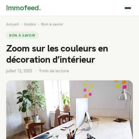
immofeed
.
Accueil
›
Guides
›
Bon à savoir
BON À SAVOIR
Zoom sur les couleurs en
décoration d’intérieur
juillet 12, 2025
·
9 min de lecture