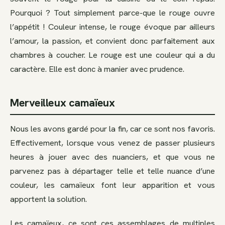
Pourquoi ? Tout simplement parce-que le rouge ouvre
l’appétit ! Couleur intense, le rouge évoque par ailleurs
l’amour, la passion, et convient donc parfaitement aux
chambres à coucher. Le rouge est une couleur qui a du
caractère. Elle est donc à manier avec prudence.
Merveilleux camaïeux
Nous les avons gardé pour la fin, car ce sont nos favoris.
Effectivement, lorsque vous venez de passer plusieurs
heures à jouer avec des nuanciers, et que vous ne
parvenez pas à départager telle et telle nuance d’une
couleur, les camaïeux font leur apparition et vous
apportent la solution.
Les camaïeux, ce sont ces assemblages de multiples