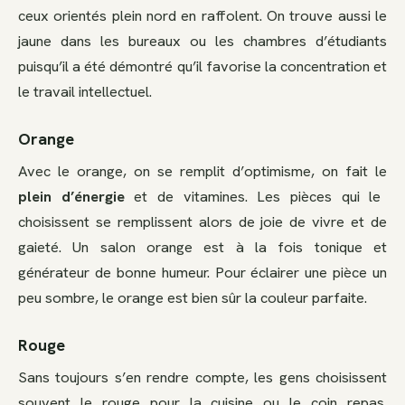
ceux orientés plein nord en raffolent. On trouve aussi le
jaune dans les bureaux ou les chambres d’étudiants
puisqu’il a été démontré qu’il favorise la concentration et
le travail intellectuel.
Orange
Avec le orange, on se remplit d’optimisme, on fait le
plein d’énergie
et de vitamines. Les pièces qui le
choisissent se remplissent alors de joie de vivre et de
gaieté. Un salon orange est à la fois tonique et
générateur de bonne humeur. Pour éclairer une pièce un
peu sombre, le orange est bien sûr la couleur parfaite.
Rouge
Sans toujours s’en rendre compte, les gens choisissent
souvent le rouge pour la cuisine ou le coin repas.