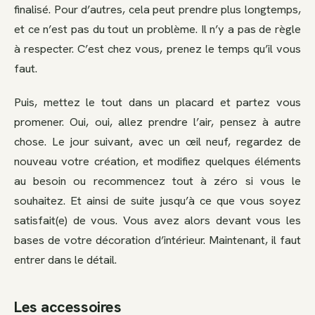
finalisé. Pour d’autres, cela peut prendre plus longtemps,
et ce n’est pas du tout un problème. Il n’y a pas de règle
à respecter. C’est chez vous, prenez le temps qu’il vous
faut.
Puis, mettez le tout dans un placard et partez vous
promener. Oui, oui, allez prendre l’air, pensez à autre
chose. Le jour suivant, avec un œil neuf, regardez de
nouveau votre création, et modifiez quelques éléments
au besoin ou recommencez tout à zéro si vous le
souhaitez. Et ainsi de suite jusqu’à ce que vous soyez
satisfait(e) de vous. Vous avez alors devant vous les
bases de votre décoration d’intérieur. Maintenant, il faut
entrer dans le détail.
Les accessoires