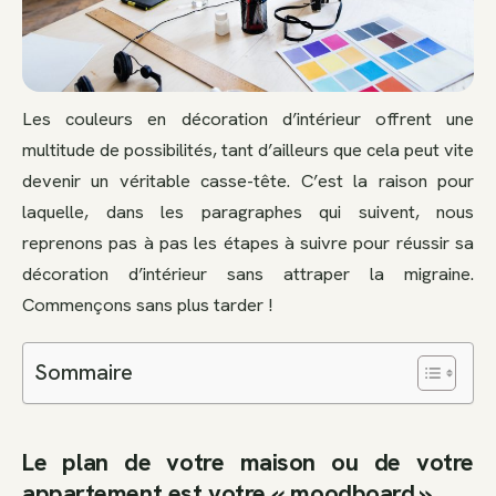
Les couleurs en décoration d’intérieur offrent une
multitude de possibilités, tant d’ailleurs que cela peut vite
devenir un véritable casse-tête. C’est la raison pour
laquelle, dans les paragraphes qui suivent, nous
reprenons pas à pas les étapes à suivre pour réussir sa
décoration d’intérieur sans attraper la migraine.
Commençons sans plus tarder !
Sommaire
Le plan de votre maison ou de votre
appartement est votre « moodboard »