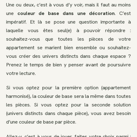
Une ou deux, c’est à vous d’y voir, mais il faut au moins
une
couleur de base dans une décoration
. C’est
impératif. Et là se pose une question importante à
laquelle vous êtes seul(e) à pouvoir répondre :
souhaitez-vous que toutes les pièces de votre
appartement se marient bien ensemble ou souhaitez-
vous créer des univers distincts dans chaque espace ?
Prenez le temps de bien y penser avant de poursuivre
votre lecture.
Si vous optez pour la première option (appartement
harmonisé), la couleur de base sera la même dans toutes
les pièces. Si vous optez pour la seconde solution
(univers distincts dans chaque pièce), vous avez besoin
d’une couleur de base par pièce.
Allez-y, c’est à vous de jouer, faites votre choix parmi :