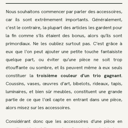
Nous souhaitons commencer par parler des accessoires,
car ils sont extrêmement importants. Généralement,
c’est le contraire, la plupart des articles les gardent pour
la fin comme s’ils étaient des bonus, alors qu’ils sont
primordiaux. Ne les oubliez surtout pas. C’est grâce à
eux que l’on peut ajouter une petite touche fantaisiste
quelque part, ou éviter qu’une pièce ne soit trop
étouffante ou sombre, et ils peuvent même à eux seuls
constituer la
troisième couleur d’un trio gagnant
.
Coussins, vases, œuvres d’art, bibelots, rideaux, tapis,
luminaires, et bien sûr meubles, constituent une grande
partie de ce que l’œil capte en entrant dans une pièce,
alors misez sur les accessoires.
Considérant donc que les accessoires d’une pièce en