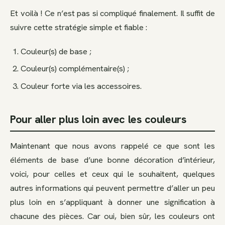
Et voilà ! Ce n’est pas si compliqué finalement. Il suffit de
suivre cette stratégie simple et fiable :
Couleur(s) de base ;
Couleur(s) complémentaire(s) ;
Couleur forte via les accessoires.
Pour aller plus loin avec les couleurs
Maintenant que nous avons rappelé ce que sont les
éléments de base d’une bonne décoration d’intérieur,
voici, pour celles et ceux qui le souhaitent, quelques
autres informations qui peuvent permettre d’aller un peu
plus loin en s’appliquant à donner une signification à
chacune des pièces. Car oui, bien sûr, les couleurs ont