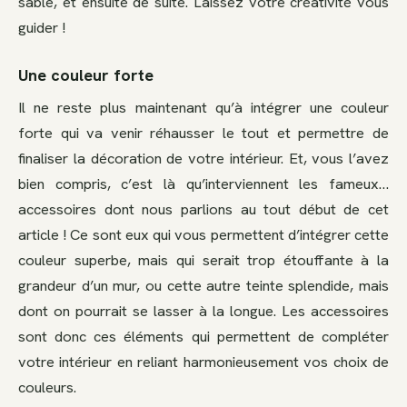
sable, et ensuite de suite. Laissez votre créativité vous
guider !
Une couleur forte
Il ne reste plus maintenant qu’à intégrer une couleur
forte qui va venir réhausser le tout et permettre de
finaliser la décoration de votre intérieur. Et, vous l’avez
bien compris, c’est là qu’interviennent les fameux…
accessoires dont nous parlions au tout début de cet
article ! Ce sont eux qui vous permettent d’intégrer cette
couleur superbe, mais qui serait trop étouffante à la
grandeur d’un mur, ou cette autre teinte splendide, mais
dont on pourrait se lasser à la longue. Les accessoires
sont donc ces éléments qui permettent de compléter
votre intérieur en reliant harmonieusement vos choix de
couleurs.