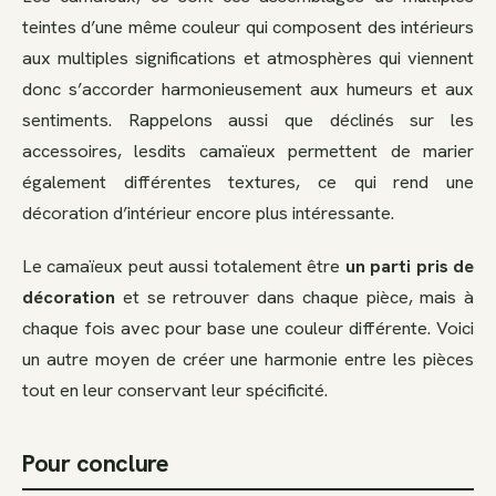
teintes d’une même couleur qui composent des intérieurs
aux multiples significations et atmosphères qui viennent
donc s’accorder harmonieusement aux humeurs et aux
sentiments. Rappelons aussi que déclinés sur les
accessoires, lesdits camaïeux permettent de marier
également différentes textures, ce qui rend une
décoration d’intérieur encore plus intéressante.
Le camaïeux peut aussi totalement être
un parti pris de
décoration
et se retrouver dans chaque pièce, mais à
chaque fois avec pour base une couleur différente. Voici
un autre moyen de créer une harmonie entre les pièces
tout en leur conservant leur spécificité.
Pour conclure