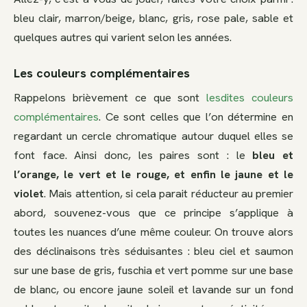
bleu clair, marron/beige, blanc, gris, rose pale, sable et
quelques autres qui varient selon les années.
Les couleurs complémentaires
Rappelons brièvement ce que sont
lesdites couleurs
complémentaires
. Ce sont celles que l’on détermine en
regardant un cercle chromatique autour duquel elles se
font face. Ainsi donc, les paires sont : le
bleu et
l’orange, le vert et le rouge, et enfin le jaune et le
violet
. Mais attention, si cela parait réducteur au premier
abord, souvenez-vous que ce principe s’applique à
toutes les nuances d’une même couleur. On trouve alors
des déclinaisons très séduisantes : bleu ciel et saumon
sur une base de gris, fuschia et vert pomme sur une base
de blanc, ou encore jaune soleil et lavande sur un fond