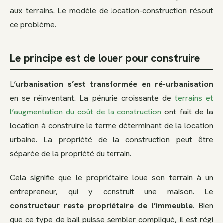
aux terrains. Le modèle de location-construction résout
ce problème.
Le principe est de louer pour construire
L’
urbanisation s’est transformée en ré-urbanisation
en se réinventant. La pénurie croissante de
terrains et
l’augmentation du coût de la construction
ont fait de la
location à construire le terme déterminant de la location
urbaine. La propriété de la construction peut être
séparée de la propriété du terrain.
Cela signifie que le propriétaire loue son terrain à un
entrepreneur, qui y construit une maison. Le
constructeur reste propriétaire de l’immeuble
. Bien
que ce type de bail puisse sembler compliqué, il est régi