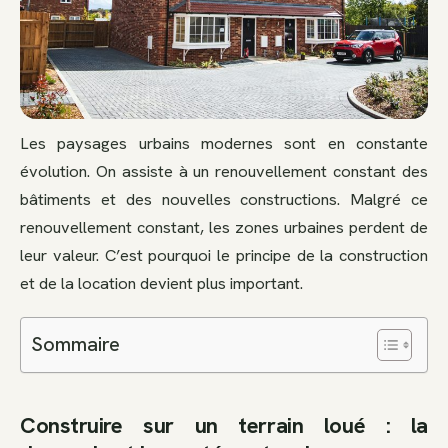
Les paysages urbains modernes sont en constante
évolution. On assiste à un renouvellement constant des
bâtiments et des nouvelles constructions. Malgré ce
renouvellement constant, les zones urbaines perdent de
leur valeur. C’est pourquoi le principe de la construction
et de la location devient plus important.
Sommaire
Construire sur un terrain loué : la