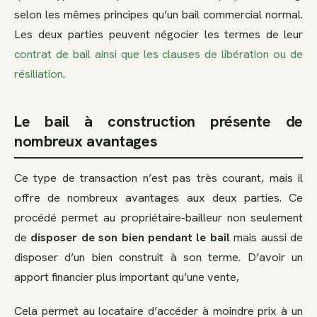
selon les mêmes principes qu’un bail commercial normal.
Les deux parties peuvent négocier les termes de leur
contrat de bail ainsi que les clauses de libération ou de
résiliation
.
Le bail à construction présente de
nombreux avantages
Ce type de transaction n’est pas très courant, mais il
offre de nombreux avantages aux deux parties. Ce
procédé permet au propriétaire-bailleur non seulement
de
disposer de son bien pendant le bail
mais aussi de
disposer d’un bien construit à son terme. D’avoir un
apport financier plus important qu’une vente,
Cela permet au locataire d’accéder à moindre prix à un