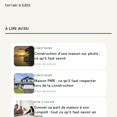
terrain à bâtir.
À LIRE AUSSI
CONSTRUIRE
Construction d’une maison sur pilotis :
ce qu’il faut savoir
6 min de lecture
CONSTRUIRE
Maison PMR : ce qu’il faut respecter
lors de la construction
3 min de lecture
BON À SAVOIR
Donner sa part de maison à son
conjoint : tout ce qu’il faut savoir en
2026