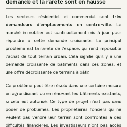
demande et la rareté sont en hausse
Les secteurs résidentiel et commercial sont
très
demandeurs d’emplacements en centre-ville
. Le
marché immobilier est continuellement mis à jour pour
répondre à cette demande croissante. Le principal
problème est la rareté de l’espace, qui rend impossible
l’achat de tout terrain urbain. Cela signifie qu’il y a une
demande croissante de bâtiments dans ces zones, et
une offre décroissante de terrains à bâtir.
Ce problème peut être résolu dans une certaine mesure
en agrandissant ou en rénovant les bâtiments existants,
si cela est autorisé. Ce type de projet n’est pas sans
poser de problèmes. Les propriétaires fonciers qui ne
veulent pas vendre leur terrain sont confrontés à des
difficultés financières. Les investisseurs n’ont pas accès