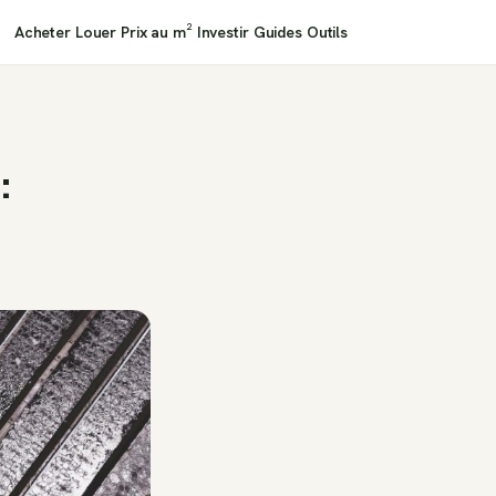
Acheter
Louer
Prix au m²
Investir
Guides
Outils
: