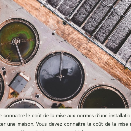
de connaître le coût de la mise aux normes d’une installatio
ter une maison. Vous devez connaître le coût de la mise