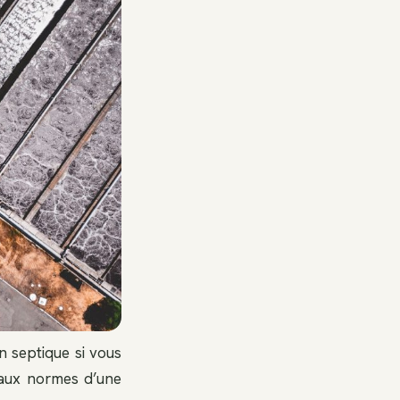
n septique si vous
 aux normes d’une