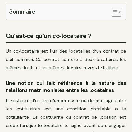
Sommaire
Qu’est-ce qu’un co-locataire ?
Un co-locataire est l’un des locataires d’un contrat de
bail commun. Ce contrat confère à deux locataires les
mêmes droits et les mêmes devoirs envers le bailleur.
Une notion qui fait référence à la nature des
relations matrimoniales entre les locataires
L’existence d’un lien d’
union civile ou de mariage
entre
les cotitulaires est une condition préalable à la
cotitularité. La cotitularité du contrat de location est
créée lorsque le locataire le signe avant de s’engager