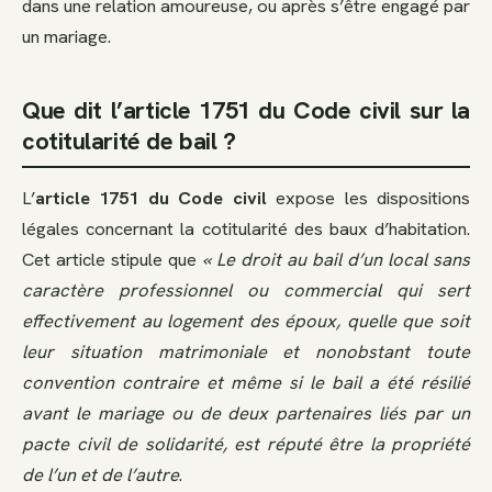
dans une relation amoureuse, ou après s’être engagé par
un mariage.
Que dit l’article 1751 du Code civil sur la
cotitularité de bail ?
L’
article 1751 du Code civil
expose les dispositions
légales concernant la cotitularité des baux d’habitation.
Cet article stipule que
« Le droit au bail d’un local sans
caractère professionnel ou commercial qui sert
effectivement au logement des époux, quelle que soit
leur situation matrimoniale et nonobstant toute
convention contraire et même si le bail a été résilié
avant le mariage ou de deux partenaires liés par un
pacte civil de solidarité, est réputé être la propriété
de l’un et de l’autre
.