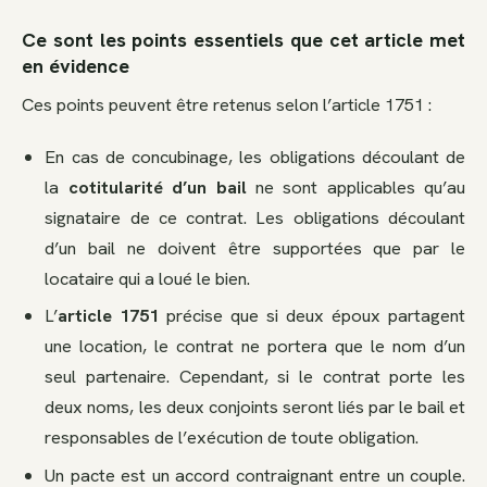
Ce sont les points essentiels que cet article met
en évidence
Ces points peuvent être retenus selon l’article 1751 :
En cas de concubinage, les obligations découlant de
la
cotitularité d’un bail
ne sont applicables qu’au
signataire de ce contrat. Les obligations découlant
d’un bail ne doivent être supportées que par le
locataire qui a loué le bien.
L’
article 1751
précise que si deux époux partagent
une location, le contrat ne portera que le nom d’un
seul partenaire. Cependant, si le contrat porte les
deux noms, les deux conjoints seront liés par le bail et
responsables de l’exécution de toute obligation.
Un pacte est un accord contraignant entre un couple.