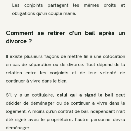
Les conjoints partagent les mêmes droits et
obligations qu’un couple marié.
Comment se retirer d’un bail après un
divorce ?
Il existe plusieurs façons de mettre fin à une colocation
en cas de séparation ou de divorce. Tout dépend de la
relation entre les conjoints et de leur volonté de
continuer à vivre dans le bien.
S’il y a un cotitulaire,
celui qui a signé le bail
peut
décider de déménager ou de continuer à vivre dans le
logement. À moins qu’un contrat de bail indépendant n’ait
été signé avec le propriétaire, l’autre personne devra
déménager.