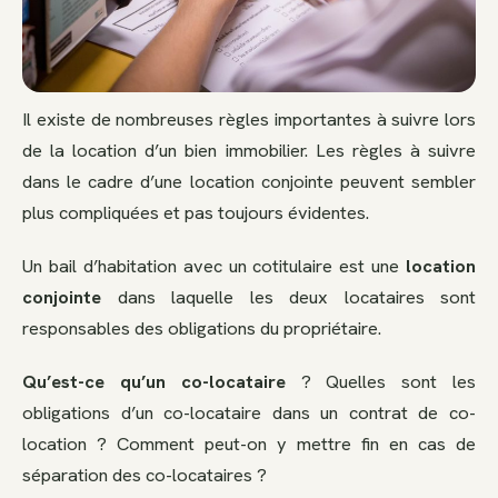
Il existe de nombreuses règles importantes à suivre lors
de la location d’un bien immobilier. Les règles à suivre
dans le cadre d’une location conjointe peuvent sembler
plus compliquées et pas toujours évidentes.
Un bail d’habitation avec un cotitulaire est une
location
conjointe
dans laquelle les deux locataires sont
responsables des obligations du propriétaire.
Qu’est-ce qu’un co-locataire
? Quelles sont les
obligations d’un co-locataire dans un contrat de co-
location ? Comment peut-on y mettre fin en cas de
séparation des co-locataires ?