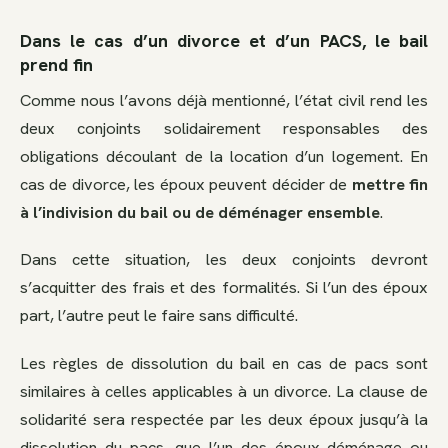
Dans le cas d’un divorce et d’un PACS, le bail
prend fin
Comme nous l’avons déjà mentionné, l’état civil rend les
deux conjoints solidairement responsables des
obligations découlant de la location d’un logement. En
cas de divorce, les époux peuvent décider de
mettre fin
à l’indivision du bail ou de déménager ensemble
.
Dans cette situation, les deux conjoints devront
s’acquitter des frais et des formalités. Si l’un des époux
part, l’autre peut le faire sans difficulté.
Les règles de dissolution du bail en cas de pacs sont
similaires à celles applicables à un divorce. La clause de
solidarité sera respectée par les deux époux jusqu’à la
dissolution du pacs, que l’un des époux déménage ou