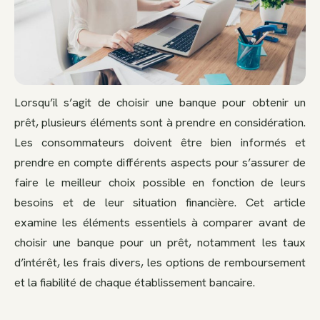
Lorsqu’il s’agit de choisir une banque pour obtenir un
prêt, plusieurs éléments sont à prendre en considération.
Les consommateurs doivent être bien informés et
prendre en compte différents aspects pour s’assurer de
faire le meilleur choix possible en fonction de leurs
besoins et de leur situation financière. Cet article
examine les éléments essentiels à comparer avant de
choisir une banque pour un prêt, notamment les taux
d’intérêt, les frais divers, les options de remboursement
et la fiabilité de chaque établissement bancaire.