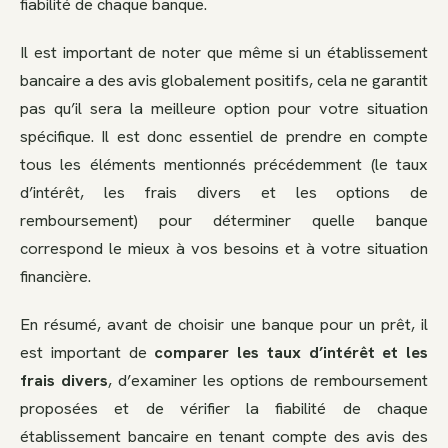
fiabilité de chaque banque.
Il est important de noter que même si un établissement
bancaire a des avis globalement positifs, cela ne garantit
pas qu’il sera la meilleure option pour votre situation
spécifique. Il est donc essentiel de prendre en compte
tous les éléments mentionnés précédemment (le taux
d’intérêt, les frais divers et les options de
remboursement) pour déterminer quelle banque
correspond le mieux à vos besoins et à votre situation
financière.
En résumé, avant de choisir une banque pour un prêt, il
est important de
comparer les taux d’intérêt et les
frais divers
, d’examiner les options de remboursement
proposées et de vérifier la fiabilité de chaque
établissement bancaire en tenant compte des avis des