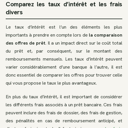
Comparez les taux d’intérêt et les frais
divers
Le taux d’intérêt est l’un des éléments les plus
importants à prendre en compte lors de
la comparaison
des offres de prêt
. Il a un impact direct sur le coût total
du prêt et, par conséquent, sur le montant des
remboursements mensuels. Les taux d’intérêt peuvent
varier considérablement d’une banque à l’autre, il est
donc essentiel de comparer les offres pour trouver celle
qui vous propose le taux le plus avantageux.
En plus du taux d’intérêt, il est important de considérer
les différents frais associés à un prêt bancaire. Ces frais
peuvent inclure des frais de dossier, des frais de gestion,
des pénalités en cas de remboursement anticipé, et