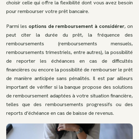
choisir celle qui offre la flexibilité dont vous avez besoin
pour rembourser votre prêt bancaire.
Parmi les
options de remboursement à considérer
, on
peut citer la durée du prêt, la fréquence des
remboursements (remboursements mensuels,
remboursements trimestriels, entre autres), la possibilité
de reporter les échéances en cas de difficultés
financières ou encore la possibilité de rembourser le prêt
de manière anticipée sans pénalités. Il est par ailleurs
important de vérifier si la banque propose des solutions
de remboursement adaptées à votre situation financière,
telles que des remboursements progressifs ou des
reports d’échéance en cas de baisse de revenus.