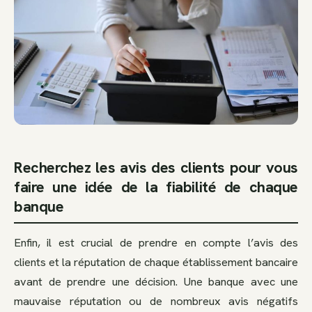
Recherchez les avis des clients pour vous
faire une idée de la fiabilité de chaque
banque
Enfin, il est crucial de prendre en compte l’avis des
clients et la réputation de chaque établissement bancaire
avant de prendre une décision. Une banque avec une
mauvaise réputation ou de nombreux avis négatifs