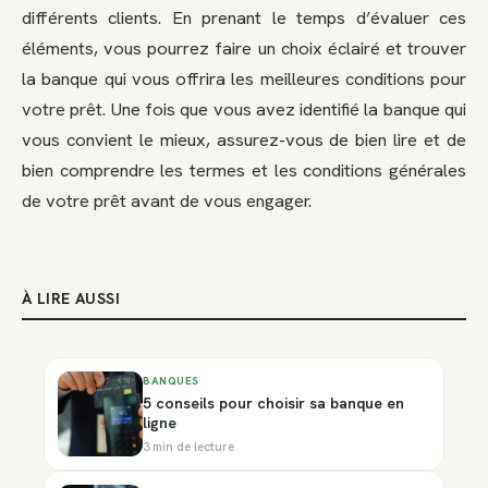
différents clients. En prenant le temps d’évaluer ces
éléments, vous pourrez faire un choix éclairé et trouver
la banque qui vous offrira les meilleures conditions pour
votre prêt. Une fois que vous avez identifié la banque qui
vous convient le mieux, assurez-vous de bien lire et de
bien comprendre les termes et les conditions générales
de votre prêt avant de vous engager.
À LIRE AUSSI
BANQUES
5 conseils pour choisir sa banque en
ligne
3 min de lecture