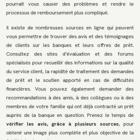
pourrait vous causer des problèmes et rendre le
processus de remboursement plus compliqué.
Il existe de nombreuses sources en ligne qui peuvent
vous permettre de trouver des avis et des témoignages
de clients sur les banques et leurs offres de prêt.
Consultez des sites d’évaluation et des forums
spécialisés pour recueillir des informations sur la qualité
du service client, la rapidité de traitement des demandes
de prêt et le soutien apporté en cas de difficultés
financières. Vous pouvez également demander des
recommandations à des amis, à des collègues ou à des
membres de votre famille qui ont déjà contracté un prêt
auprès de la banque en question. Prenez le temps de
vérifier les avis, grâce à plusieurs sources
, pour
obtenir une image plus complète et plus objective de la