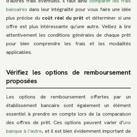
d’autres frais éventuels. Il faut ainsi
comparer les frais
bancaires
dans leur intégralité pour vous faire une idée
plus précise du
coût réel du prêt
et déterminer si une
offre est plus intéressante qu’une autre. Veillez à lire
attentivement les conditions générales de chaque prêt
pour bien comprendre les frais et les modalités
applicables.
Vérifiez les options de remboursement
proposées
Les options de remboursement offertes par un
établissement bancaire sont également un élément
essentiel à prendre en compte lors de la comparaison
des offres de prêt. Ces options peuvent varier d’
une
banque à l’autre
, et il est bien évidemment important de