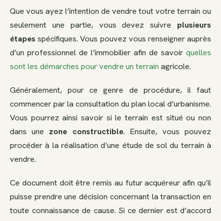
Que vous ayez l’intention de vendre tout votre terrain ou
seulement une partie, vous devez suivre
plusieurs
étapes
spécifiques. Vous pouvez vous renseigner auprès
d’un professionnel de l’immobilier afin de savoir
quelles
sont les démarches pour vendre un terrain
agricole.
Généralement, pour ce genre de procédure, il faut
commencer par la consultation du plan local d’urbanisme.
Vous pourrez ainsi savoir si le terrain est situé ou non
dans une
zone constructible
. Ensuite, vous pouvez
procéder à la réalisation d’une étude de sol du terrain à
vendre.
Ce document doit être remis au futur acquéreur afin qu’il
puisse prendre une décision concernant la transaction en
toute connaissance de cause. Si ce dernier est d’accord