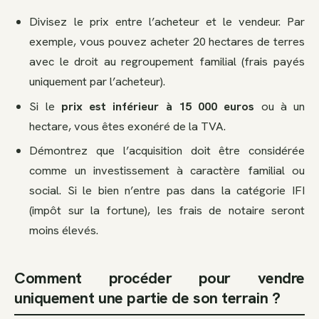
Divisez le prix entre l’acheteur et le vendeur. Par
exemple, vous pouvez acheter 20 hectares de terres
avec le droit au regroupement familial (frais payés
uniquement par l’acheteur).
Si le
prix est inférieur à 15 000 euros
ou à un
hectare, vous êtes exonéré de la TVA.
Démontrez que l’acquisition doit être considérée
comme un investissement à caractère familial ou
social. Si le bien n’entre pas dans la catégorie IFI
(impôt sur la fortune), les frais de notaire seront
moins élevés.
Comment procéder pour vendre
uniquement une partie de son terrain ?