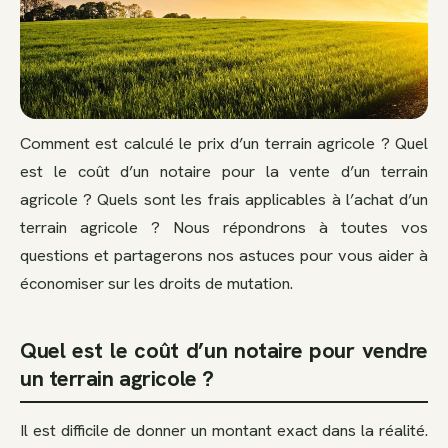
Comment est calculé le prix d’un terrain agricole ? Quel
est le coût d’un notaire pour la vente d’un terrain
agricole ? Quels sont les frais applicables à l’achat d’un
terrain agricole ? Nous répondrons à toutes vos
questions et partagerons nos astuces pour vous aider à
économiser sur les droits de mutation.
Quel est le coût d’un notaire pour vendre
un terrain agricole ?
Il est difficile de donner un montant exact dans la réalité.