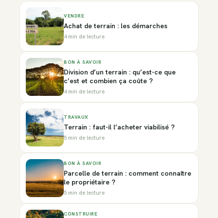
VENDRE
Achat de terrain : les démarches
4 min de lecture
BON À SAVOIR
Division d’un terrain : qu’est-ce que
c’est et combien ça coûte ?
4 min de lecture
TRAVAUX
Terrain : faut-il l’acheter viabilisé ?
5 min de lecture
BON À SAVOIR
Parcelle de terrain : comment connaître
le propriétaire ?
5 min de lecture
CONSTRUIRE