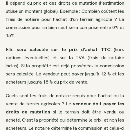
Il dépend du prix et des droits de mutation (l’estimation
utilise un montant global). Exemple : Combien coûtent les
frais de notaire pour l’achat d’un terrain agricole ? La
commission pour un bien neuf sera comprise entre 0% et
15%.
Elle
sera calculée sur le prix d’achat TTC
(hors
options éventuelles) et sur la TVA (frais de notaire
inclus). Si la propriété est déjà possédée, la commission
sera calculée. Le vendeur peut payer jusqu’à 12 % et les
acheteurs jusqu’à 18 % du prix de vente.
Quels sont les frais de notaire requis pour l’achat ou la
vente de terres agricoles ? Le
vendeur doit payer les
droits de mutation
si le terrain doit être vendu ou
acheté. C’est la propriété qui détermine le prix, et non les
acheteurs. Le notaire détermine la commission et celle-ci