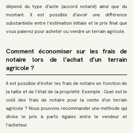
dépend du type d’acte (accord notarié) ainsi que du
montant. Il est possible d’avoir une différence
substantielle entre l’estimation initiale et le prix final que
vous paierez pour acheter ou vendre un terrain agricole.
Comment économiser sur les frais de
notaire lors de l’achat d’un terrain
agricole ?
Il est possible d’éviter les frais de notaire en fonction de
la taille et de l’état de la propriété. Exemple : Quel est le
coût des frais de notaire pour la vente d’un terrain
agricole ? Nous pouvons recommander une méthode qui
divise le prix à parts égales entre le vendeur et
l’acheteur.