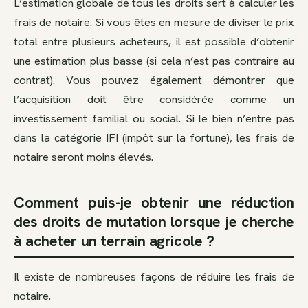
L’estimation globale de tous les droits sert à calculer les
frais de notaire. Si vous êtes en mesure de diviser le prix
total entre plusieurs acheteurs, il est possible d’obtenir
une estimation plus basse (si cela n’est pas contraire au
contrat). Vous pouvez également démontrer que
l’acquisition doit être considérée comme un
investissement familial ou social. Si le bien n’entre pas
dans la catégorie IFI (impôt sur la fortune), les frais de
notaire seront moins élevés.
Comment puis-je obtenir une réduction
des droits de mutation lorsque je cherche
à acheter un terrain agricole ?
Il existe de nombreuses façons de réduire les frais de
notaire.