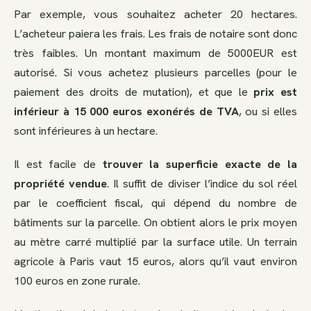
Par exemple, vous souhaitez acheter 20 hectares.
L’acheteur paiera les frais. Les frais de notaire sont donc
très faibles. Un montant maximum de 5000EUR est
autorisé. Si vous achetez plusieurs parcelles (pour le
paiement des droits de mutation), et que le
prix est
inférieur à 15 000 euros exonérés de TVA
, ou si elles
sont inférieures à un hectare.
Il est facile de
trouver la superficie exacte de la
propriété vendue
. Il suffit de diviser l’indice du sol réel
par le coefficient fiscal, qui dépend du nombre de
bâtiments sur la parcelle. On obtient alors le prix moyen
au mètre carré multiplié par la surface utile. Un terrain
agricole à Paris vaut 15 euros, alors qu’il vaut environ
100 euros en zone rurale.