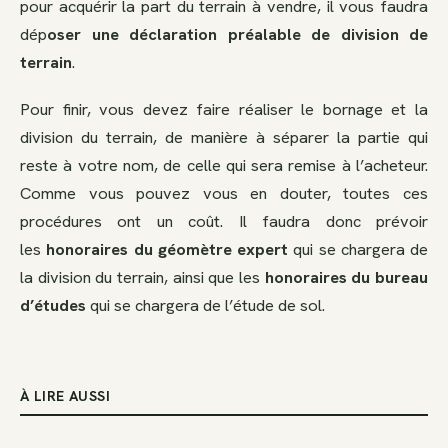
pour acquérir la part du terrain à vendre, il vous faudra
dép
oser une déclaration préalable de division de
terrain
.
Pour finir, vous devez faire réaliser le bornage et la
division du terrain, de manière à séparer la partie qui
reste à votre nom, de celle qui sera remise à l’acheteur.
Comme vous pouvez vous en douter, toutes ces
procédures ont un coût. Il faudra donc prévoir
les
honoraires du géomètre expert
qui se chargera de
la division du terrain, ainsi que les
honoraires du bureau
d’études
qui se chargera de l’étude de sol.
À LIRE AUSSI