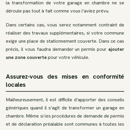
la transformation de votre garage en chambre ne se
déroule pas tout à fait comme vous l’aviez prévu.
Dans certains cas, vous serez notamment contraint de
réaliser des travaux supplémentaires, si votre commune
exige une place de stationnement couverte. Dans ce cas
précis, il vous faudra demander un permis pour
ajouter
une zone couverte
pour votre véhicule.
Assurez-vous des mises en conformité
locales
Malheureusement, il est difficile d’apporter des conseils
génériques quand il s’agit de transformer un garage en
chambre. Même si les procédures de demande de permis
et de déclaration préalable sont communes à toutes les