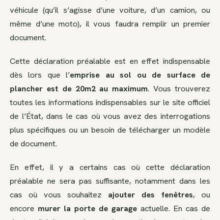
véhicule (qu’il s’agisse d’une voiture, d’un camion, ou
même d’une moto), il vous faudra remplir un premier
document.
Cette déclaration préalable est en effet indispensable
dès lors que l’
emprise au sol ou de surface de
plancher est de 20m2 au maximum
. Vous trouverez
toutes les informations indispensables sur le site officiel
de l’État, dans le cas où vous avez des interrogations
plus spécifiques ou un besoin de télécharger un modèle
de document.
En effet, il y a certains cas où cette déclaration
préalable ne sera pas suffisante, notamment dans les
cas où vous souhaitez
ajouter des fenêtres
, ou
encore
murer la porte de garage
actuelle. En cas de