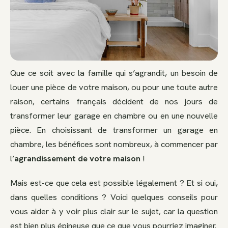
Que ce soit avec la famille qui s’agrandit, un besoin de
louer une pièce de votre maison, ou pour une toute autre
raison, certains français décident de nos jours de
transformer leur garage en chambre ou en une nouvelle
pièce. En choisissant de transformer un garage en
chambre, les bénéfices sont nombreux, à commencer par
l’
agrandissement de votre maison
!
Mais est-ce que cela est possible légalement ? Et si oui,
dans quelles conditions ? Voici quelques conseils pour
vous aider à y voir plus clair sur le sujet, car la question
est bien plus épineuse que ce que vous pourriez imaginer.