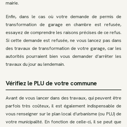
mairie.
Enfin, dans le cas où votre demande de permis de
transformation de garage en chambre est refusée,
essayez de comprendre les raisons précises de ce refus.
Si cette demande est refusée, ne vous lancez pas dans
des travaux de transformation de votre garage, car les
autorités pourraient bien vous demander d’arrêter les
travaux du jour au lendemain.
Vérifiez le PLU de votre commune
Avant de vous lancer dans des travaux, qui peuvent être
parfois très coûteux, il est également indispensable de
vous renseigner sur le plan local d’urbanisme (ou PLU) de
votre municipalité. En fonction de celle-ci, il se peut que