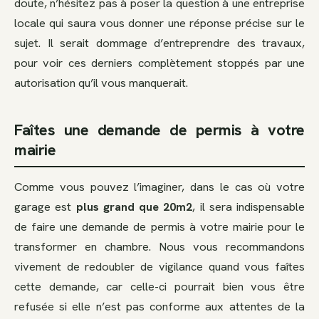
doute, n’hésitez pas à poser la question à une entreprise
locale qui saura vous donner une réponse précise sur le
sujet. Il serait dommage d’entreprendre des travaux,
pour voir ces derniers complètement stoppés par une
autorisation qu’il vous manquerait.
Faîtes une demande de permis à votre
mairie
Comme vous pouvez l’imaginer, dans le cas où votre
garage est
plus grand que 20m2
, il sera indispensable
de faire une demande de permis à votre mairie pour le
transformer en chambre. Nous vous recommandons
vivement de redoubler de vigilance quand vous faîtes
cette demande, car celle-ci pourrait bien vous être
refusée si elle n’est pas conforme aux attentes de la