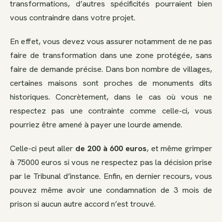
transformations, d’autres spécificités pourraient bien
vous contraindre dans votre projet.
En effet, vous devez vous assurer notamment de ne pas
faire de transformation dans une zone protégée, sans
faire de demande précise. Dans bon nombre de villages,
certaines maisons sont proches de monuments dits
historiques. Concrètement, dans le cas où vous ne
respectez pas une contrainte comme celle-ci, vous
pourriez être amené à payer une lourde amende.
Celle-ci peut aller
de 200 à 600 euros
, et même grimper
à 75000 euros si vous ne respectez pas la décision prise
par le Tribunal d’instance. Enfin, en dernier recours, vous
pouvez même avoir une condamnation de 3 mois de
prison si aucun autre accord n’est trouvé.