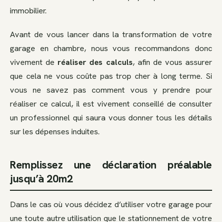
immobilier.
Avant de vous lancer dans la transformation de votre
garage en chambre, nous vous recommandons donc
vivement de
réaliser des calculs
, afin de vous assurer
que cela ne vous coûte pas trop cher à long terme. Si
vous ne savez pas comment vous y prendre pour
réaliser ce calcul, il est vivement conseillé de consulter
un professionnel qui saura vous donner tous les détails
sur les dépenses induites.
Remplissez une déclaration préalable
jusqu’à 20m2
Dans le cas où vous décidez d’utiliser votre garage pour
une toute autre utilisation que le stationnement de votre