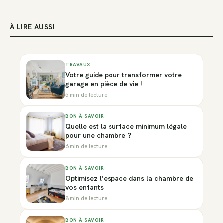
À LIRE AUSSI
TRAVAUX
Votre guide pour transformer votre
garage en pièce de vie !
5 min de lecture
BON À SAVOIR
Quelle est la surface minimum légale
pour une chambre ?
6 min de lecture
BON À SAVOIR
Optimisez l’espace dans la chambre de
vos enfants
8 min de lecture
BON À SAVOIR