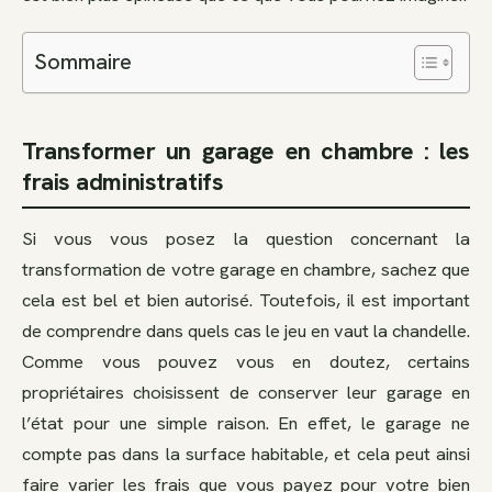
Sommaire
Transformer un garage en chambre : les
frais administratifs
Si vous vous posez la question concernant la
transformation de votre garage en chambre, sachez que
cela est bel et bien autorisé. Toutefois, il est important
de comprendre dans quels cas le jeu en vaut la chandelle.
Comme vous pouvez vous en doutez, certains
propriétaires choisissent de conserver leur garage en
l’état pour une simple raison. En effet, le garage ne
compte pas dans la surface habitable, et cela peut ainsi
faire varier les frais que vous payez pour votre bien