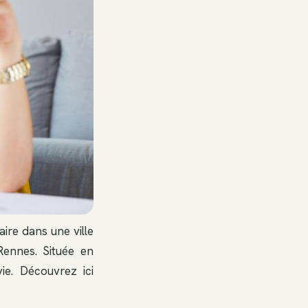
aire dans une ville
ennes. Située en
ie. Découvrez ici