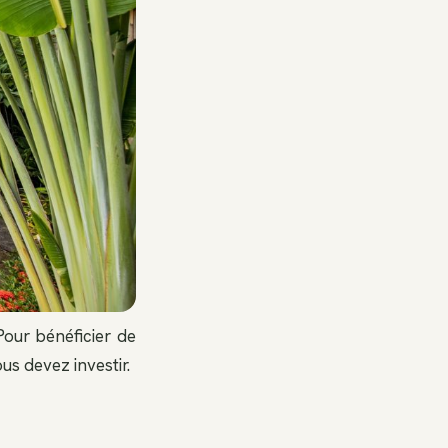
Pour bénéficier de
us devez investir.