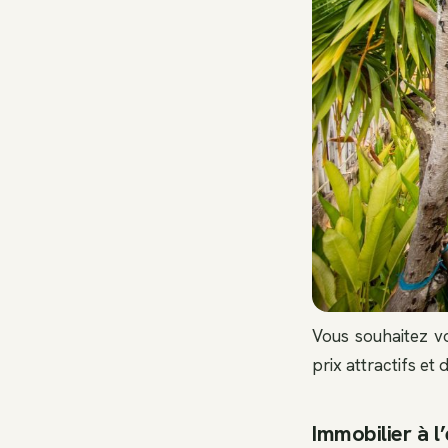
Vous souhaitez vo
prix attractifs et
Immobilier à l