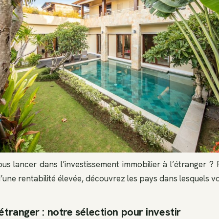
us lancer dans l’investissement immobilier à l’étranger ? 
 d’une rentabilité élevée, découvrez les pays dans lesquels vo
’étranger : notre sélection pour investir